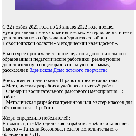
С 22 ноября 2021 года по 28 января 2022 года прошел
муниципальный конкурс методических материалов в системе
дополнительного образования Здвинского района
Новосибирской области «Методический калейдоскоп».
В конкурсе принимали участие педагоги дополнительного
образования и педагогические работники, реализующие
дополнительную общеобразовательную программу,
рассказали в
Здвинском Доме детского творчества.
Конкурсанты представили 11 работ в трех номинациях:
– Методическая разработка учебного занятия-5 работ;
– Сценарий воспитательного (массового) мероприятия – 5
работ;
– Методическая разработка тренингов или мастер-классов для
обучающихся – 1 работа.
Жюри определило победителей:
В номинации «Методическая разработка учебного занятия»:
1 место – Татьяна Бессонова, педагог дополнительного
образования ДДТ;