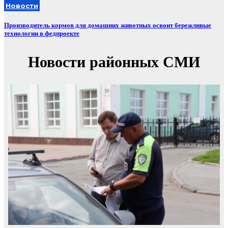
Новости
Производитель кормов для домашних животных освоит бережливые
технологии в федпроекте