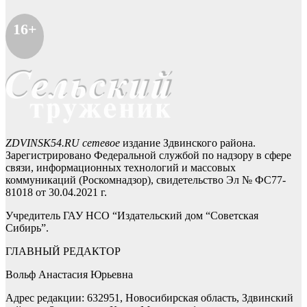
16+
ZDVINSK54.RU сетевое
издание Здвинского района.
Зарегистрировано Федеральной службой по надзору в сфере
связи, информационных технологий и массовых
коммуникаций (Роскомнадзор), свидетельство Эл № ФС77-
81018 от 30.04.2021 г.
Учредитель ГАУ НСО “Издательский дом “Советская
Сибирь”.
ГЛАВНЫЙ РЕДАКТОР
Вольф Анастасия Юрьевна
Адрес редакции: 632951, Новосибирская область, Здвинский