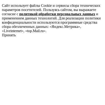
Сайт использует файлы Cookie и сервисы сбора технических
параметров посетителей. Пользуясь сайтом, вы выражаете
согласие с
политикой обработки персональных данных
и
применением данных технологий. Для реализации политики
конфиденциальности используются программные средства
сбора обезличенных данных: «Яндекс.Метрика»,
«Liveinternet», «top.Mail.ru».
Принять