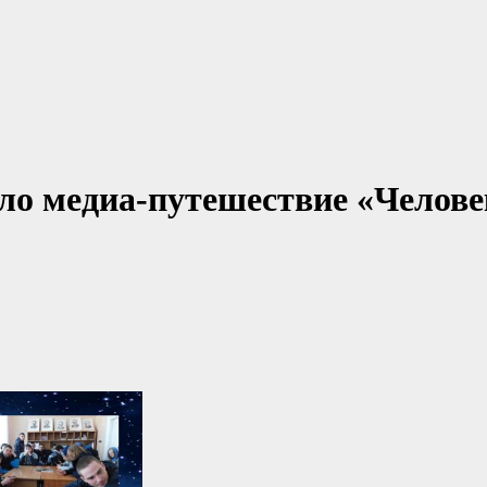
ло медиа-путешествие «Челове