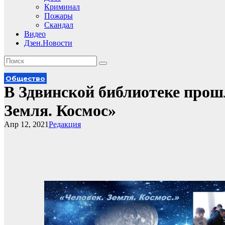
Криминал
Пожары
Скандал
Видео
Дзен.Новости
Общество
В Здвинской библиотеке прош
Земля. Космос»
Апр 12, 2021
Редакция