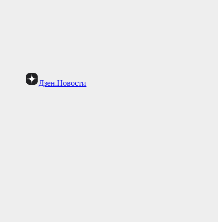
Дзен.Новости