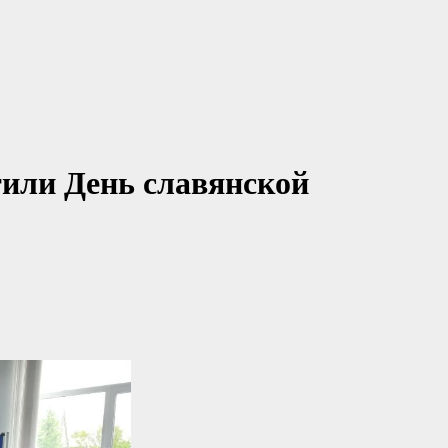
тили День славянской