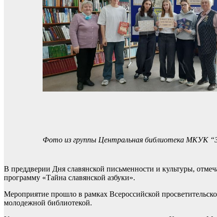
Фото из группы Центральная библиотека МКУК “
В преддверии Дня славянской письменности и культуры, отмеч
программу «Тайна славянской азбуки».
Мероприятие прошло в рамках Всероссийской просветительск
молодежной библиотекой.