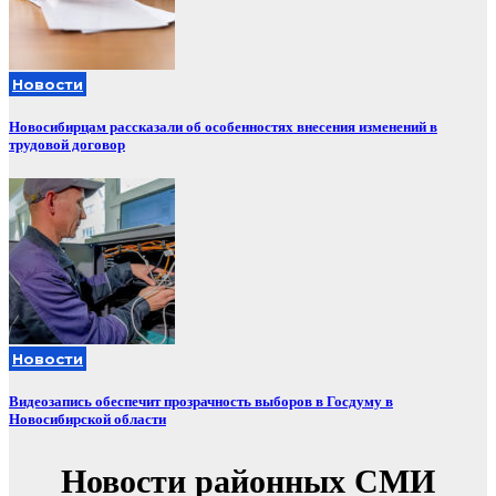
Новости
Новосибирцам рассказали об особенностях внесения изменений в
трудовой договор
Новости
Видеозапись обеспечит прозрачность выборов в Госдуму в
Новосибирской области