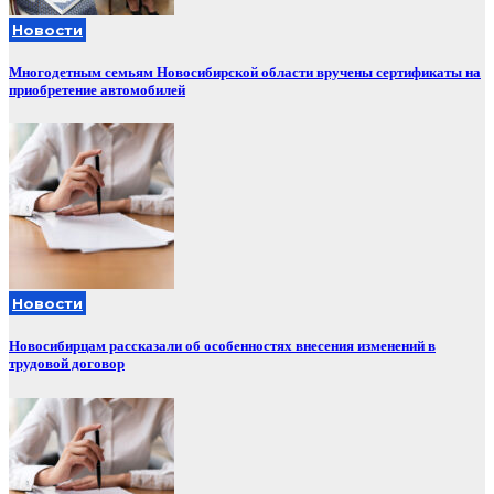
Новости
Многодетным семьям Новосибирской области вручены сертификаты на
приобретение автомобилей
Новости
Новосибирцам рассказали об особенностях внесения изменений в
трудовой договор