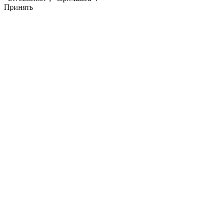
Принять