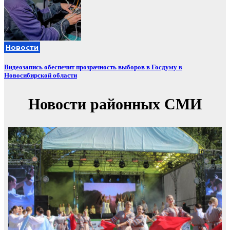
Новости
Видеозапись обеспечит прозрачность выборов в Госдуму в
Новосибирской области