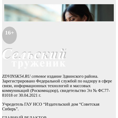
16+
ZDVINSK54.RU сетевое
издание Здвинского района.
Зарегистрировано Федеральной службой по надзору в сфере
связи, информационных технологий и массовых
коммуникаций (Роскомнадзор), свидетельство Эл № ФС77-
81018 от 30.04.2021 г.
Учредитель ГАУ НСО “Издательский дом “Советская
Сибирь”.
ГЛАВНЫЙ РЕДАКТОР