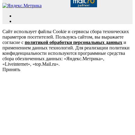
Сайт использует файлы Cookie и сервисы сбора технических
параметров посетителей. Пользуясь сайтом, вы выражаете
согласие с
политикой обработки персональных данных
и
применением данных технологий. Для реализации политики
конфиденциальности используются программные средства
сбора обезличенных данных: «Яндекс.Метрика»,
«Liveinternet», «top.Mail.ru».
Принять