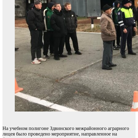
На учебном полигоне Здвинского межрайонного аграрного
лицея было проведено мероприятие, направленное на