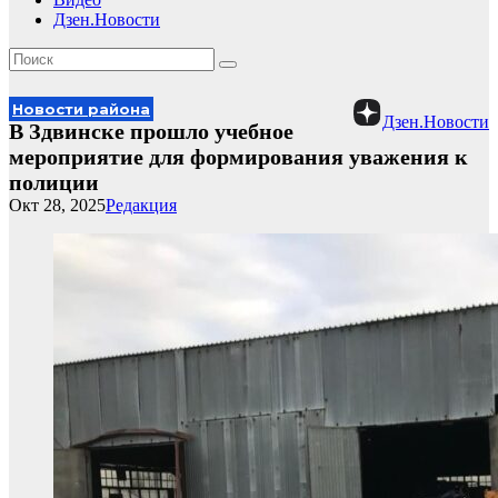
Дзен.Новости
Новости района
Дзен.Новости
В Здвинске прошло учебное
мероприятие для формирования уважения к
полиции
Окт 28, 2025
Редакция