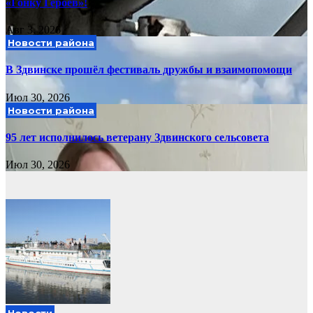
«Гонку Героев»!
Авг 3, 2026
Новости района
В Здвинске прошёл фестиваль дружбы и взаимопомощи
Июл 30, 2026
Новости района
95 лет исполнилось ветерану Здвинского сельсовета
Июл 30, 2026