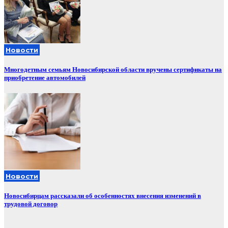
Новости
Многодетным семьям Новосибирской области вручены сертификаты на
приобретение автомобилей
Новости
Новосибирцам рассказали об особенностях внесения изменений в
трудовой договор