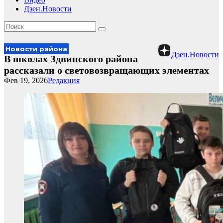
Дзен.Новости
Новости района
Дзен.Новости
В школах Здвинского района
рассказали о световозвращающих элементах
Фев 19, 2026
Редакция