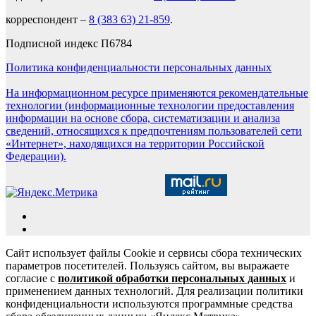
корреспондент –
8 (383 63) 21-859
.
Подписной индекс П6784
Политика конфиденциальности персональных данных
На информационном ресурсе применяются рекомендательные
технологии (информационные технологии предоставления
информации на основе сбора, систематизации и анализа
сведений, относящихся к предпочтениям пользователей сети
«Интернет», находящихся на территории Российской
Федерации).
Сайт использует файлы Cookie и сервисы сбора технических
параметров посетителей. Пользуясь сайтом, вы выражаете
согласие с
политикой обработки персональных данных
и
применением данных технологий. Для реализации политики
конфиденциальности используются программные средства