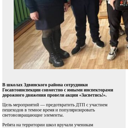
В школах Здвинского района сотрудники
Госавтоинспекции совместно с юными инспекторами
дорожного движения провели акции «Засветись!».
Цель мероприятий — предотвратить ДТП с участием
пешеходов в темное время и популяризировать
световозвращающие элементы.
Ребята на территории школ вручали ученикам