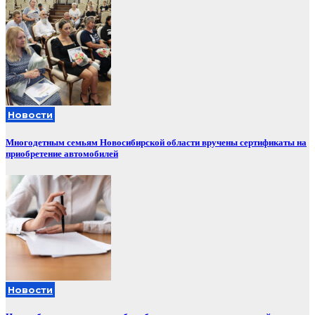
Новости
Многодетным семьям Новосибирской области вручены сертификаты на
приобретение автомобилей
Новости