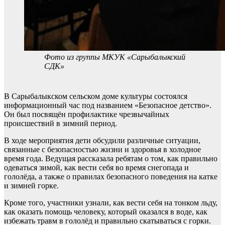
Фото из группы МКУК «Сарыбалыкский
СДК»
В Сарыбалыкском сельском доме культуры состоялся
информационный час под названием «Безопасное детство».
Он был посвящён профилактике чрезвычайных
происшествий в зимний период.
В ходе мероприятия дети обсудили различные ситуации,
связанные с безопасностью жизни и здоровья в холодное
время года. Ведущая рассказала ребятам о том, как правильно
одеваться зимой, как вести себя во время снегопада и
гололёда, а также о правилах безопасного поведения на катке
и зимней горке.
Кроме того, участники узнали, как вести себя на тонком льду,
как оказать помощь человеку, который оказался в воде, как
избежать травм в гололёд и правильно скатываться с горки.