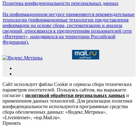
Политика конфиденциальности персональных данных
На информационном ресурсе применяются рекомендательные
технологии (информационные технологии предоставления
информации на основе сбора, систематизации и анализа
сведений, относящихся к предпочтениям пользователей сети
«Интернет», находящихся на территории Российской
Федерации).
Сайт использует файлы Cookie и сервисы сбора технических
параметров посетителей. Пользуясь сайтом, вы выражаете
согласие с
политикой обработки персональных данных
и
применением данных технологий. Для реализации политики
конфиденциальности используются программные средства
сбора обезличенных данных: «Яндекс.Метрика»,
«Liveinternet», «top.Mail.ru».
Принять