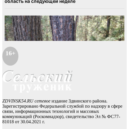
16+
ZDVINSK54.RU сетевое
издание Здвинского района.
Зарегистрировано Федеральной службой по надзору в сфере
связи, информационных технологий и массовых
коммуникаций (Роскомнадзор), свидетельство Эл № ФС77-
81018 от 30.04.2021 г.