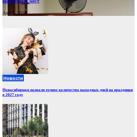
бюджетных мест
Авг 5, 2026
Новости
Новосибирцам назвали точное количество выходных дней на праздники
в 2027 году