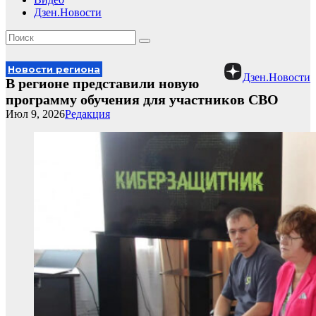
Дзен.Новости
Новости региона
Дзен.Новости
В регионе представили новую
программу обучения для участников СВО
Июл 9, 2026
Редакция