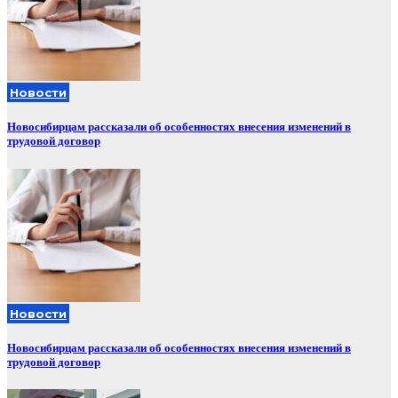
Новости
Новосибирцам рассказали об особенностях внесения изменений в
трудовой договор
Новости
Новосибирцам рассказали об особенностях внесения изменений в
трудовой договор