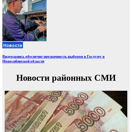
Новости
Видеозапись обеспечит прозрачность выборов в Госдуму в
Новосибирской области