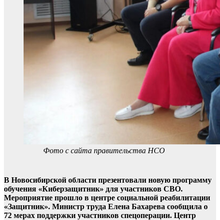
Фото с сайта правительства НСО
В Новосибирской области презентовали новую программу
обучения «Киберзащитник» для участников СВО.
Мероприятие прошло в центре социальной реабилитации
«Защитник». Министр труда Елена Бахарева сообщила о
72 мерах поддержки участников спецоперации. Центр