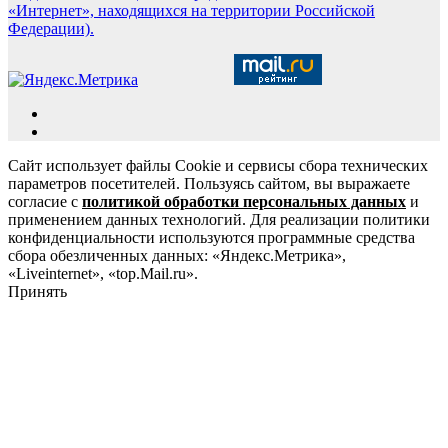
«Интернет», находящихся на территории Российской
Федерации).
Сайт использует файлы Cookie и сервисы сбора технических
параметров посетителей. Пользуясь сайтом, вы выражаете
согласие с
политикой обработки персональных данных
и
применением данных технологий. Для реализации политики
конфиденциальности используются программные средства
сбора обезличенных данных: «Яндекс.Метрика»,
«Liveinternet», «top.Mail.ru».
Принять