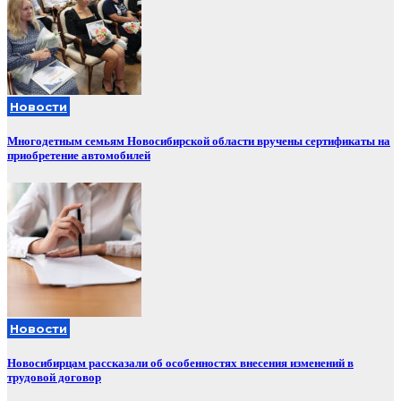
Новости
Многодетным семьям Новосибирской области вручены сертификаты на
приобретение автомобилей
Новости
Новосибирцам рассказали об особенностях внесения изменений в
трудовой договор