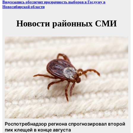
Видеозапись обеспечит прозрачность выборов в Госдуму в
Новосибирской области