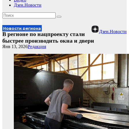
Дзен.Новости
Новости региона
Дзен.Новости
В регионе по нацпроекту стали
быстрее производить окна и двери
Янв 13, 2026
Редакция