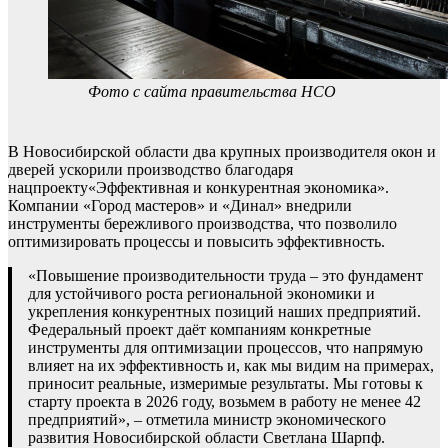
Фото с сайта правительства НСО
В Новосибирской области два крупных производителя окон и
дверей ускорили производство благодаря
нацпроекту«Эффективная и конкурентная экономика».
Компании «Город мастеров» и «Динал» внедрили
инструменты бережливого производства, что позволило
оптимизировать процессы и повысить эффективность.
«Повышение производительности труда – это фундамент
для устойчивого роста региональной экономики и
укрепления конкурентных позиций наших предприятий.
Федеральный проект даёт компаниям конкретные
инструменты для оптимизации процессов, что напрямую
влияет на их эффективность и, как мы видим на примерах,
приносит реальные, измеримые результаты. Мы готовы к
старту проекта в 2026 году, возьмем в работу не менее 42
предприятий», – отметила министр экономического
развития Новосибирской области Светлана Шарпф.