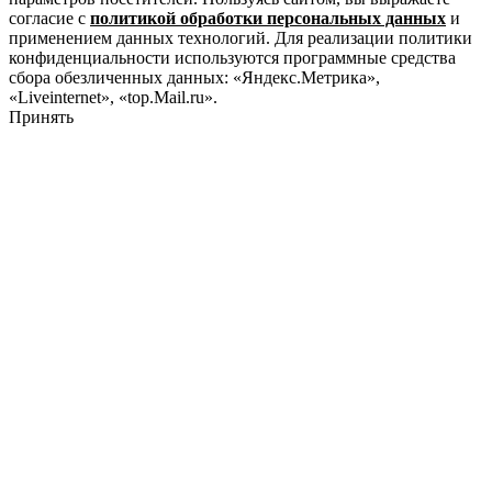
согласие с
политикой обработки персональных данных
и
применением данных технологий. Для реализации политики
конфиденциальности используются программные средства
сбора обезличенных данных: «Яндекс.Метрика»,
«Liveinternet», «top.Mail.ru».
Принять