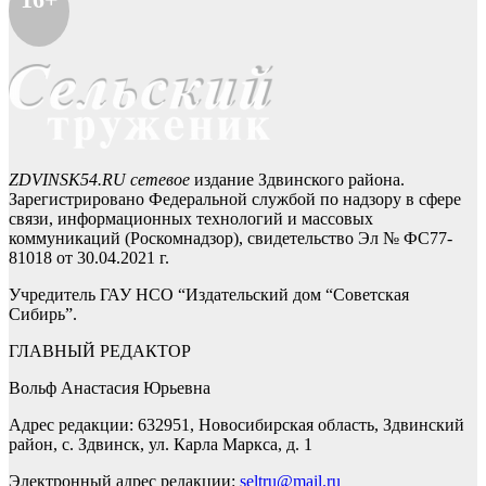
ZDVINSK54.RU сетевое
издание Здвинского района.
Зарегистрировано Федеральной службой по надзору в сфере
связи, информационных технологий и массовых
коммуникаций (Роскомнадзор), свидетельство Эл № ФС77-
81018 от 30.04.2021 г.
Учредитель ГАУ НСО “Издательский дом “Советская
Сибирь”.
ГЛАВНЫЙ РЕДАКТОР
Вольф Анастасия Юрьевна
Адрес редакции: 632951, Новосибирская область, Здвинский
район, с. Здвинск, ул. Карла Маркса, д. 1
Электронный адрес редакции:
seltru@mail.ru