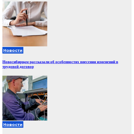
Новости
Новосибирцам рассказали об особенностях внесения изменений в
трудовой договор
Новости