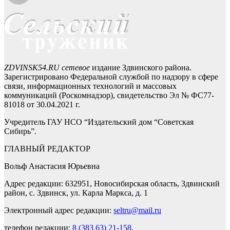
ZDVINSK54.RU сетевое
издание Здвинского района.
Зарегистрировано Федеральной службой по надзору в сфере
связи, информационных технологий и массовых
коммуникаций (Роскомнадзор), свидетельство Эл № ФС77-
81018 от 30.04.2021 г.
Учредитель ГАУ НСО “Издательский дом “Советская
Сибирь”.
ГЛАВНЫЙ РЕДАКТОР
Вольф Анастасия Юрьевна
Адрес редакции: 632951, Новосибирская область, Здвинский
район, с. Здвинск, ул. Карла Маркса, д. 1
Электронный адрес редакции:
seltru@mail.ru
телефон редакции:
8 (383 63) 21-158
,