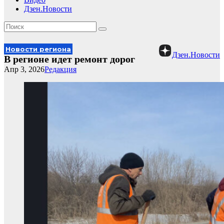
Дзен.Новости
Новости региона
Дзен.Новости
В регионе идет ремонт дорог
Апр 3, 2026
Редакция