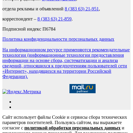
отдела рекламы и объявлений
8 (383 63) 21-951
,
корреспондент –
8 (383 63) 21-859
.
Подписной индекс П6784
Политика конфиденциальности персональных данных
На информационном ресурсе применяются рекомендательные
технологии (информационные технологии предоставления
информации на основе сбора, систематизации и анализа
сведений, относящихся к предпочтениям пользователей сети
«Интернет», находящихся на территории Российской
Федерации).
Сайт использует файлы Cookie и сервисы сбора технических
параметров посетителей. Пользуясь сайтом, вы выражаете
согласие с
политикой обработки персональных данных
и