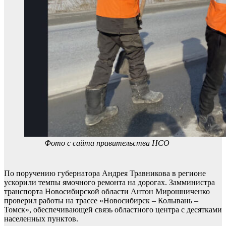
Фото с сайта правительства НСО
По поручению губернатора Андрея Травникова в регионе
ускорили темпы ямочного ремонта на дорогах. Замминистра
транспорта Новосибирской области Антон Мирошниченко
проверил работы на трассе «Новосибирск – Колывань –
Томск», обеспечивающей связь областного центра с десятками
населенных пунктов.