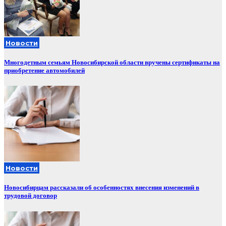
Новости
Многодетным семьям Новосибирской области вручены сертификаты на
приобретение автомобилей
Новости
Новосибирцам рассказали об особенностях внесения изменений в
трудовой договор