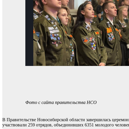
Фото с сайта правительства НСО
В Правительстве Новосибирской области завершилась церемония
участвовали 259 отрядов, объединивших 6351 молодого челове