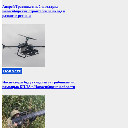
Андрей Травников поблагодарил
новосибирских строителей за вклад в
развитие региона
Новости
Инспекторы будут следить за грибниками с
помощью БПЛА в Новосибирской области