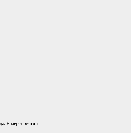
ода. В мероприятии