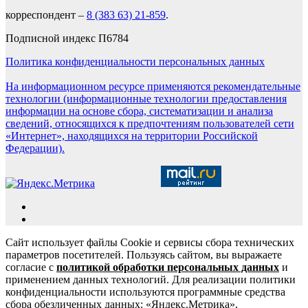
корреспондент –
8 (383 63) 21-859
.
Подписной индекс П6784
Политика конфиденциальности персональных данных
На информационном ресурсе применяются рекомендательные
технологии (информационные технологии предоставления
информации на основе сбора, систематизации и анализа
сведений, относящихся к предпочтениям пользователей сети
«Интернет», находящихся на территории Российской
Федерации).
Сайт использует файлы Cookie и сервисы сбора технических
параметров посетителей. Пользуясь сайтом, вы выражаете
согласие с
политикой обработки персональных данных
и
применением данных технологий. Для реализации политики
конфиденциальности используются программные средства
сбора обезличенных данных: «Яндекс.Метрика»,