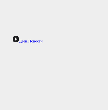
Дзен.Новости