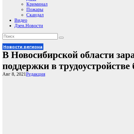
Криминал
Пожары
Скандал
Видео
Дзен.Новости
Новости региона
В Новосибирской области за
поддержки в трудоустройстве
Авг 8, 2021
Редакция