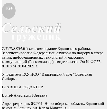
16+
ZDVINSK54.RU сетевое
издание Здвинского района.
Зарегистрировано Федеральной службой по надзору в сфере
связи, информационных технологий и массовых
коммуникаций (Роскомнадзор), свидетельство Эл № ФС77-
81018 от 30.04.2021 г.
Учредитель ГАУ НСО “Издательский дом “Советская
Сибирь”.
ГЛАВНЫЙ РЕДАКТОР
Вольф Анастасия Юрьевна
Адрес редакции: 632951, Новосибирская область, Здвинский
район, с. Здвинск, ул. Карла Маркса, д. 1