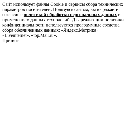
Сайт использует файлы Cookie и сервисы сбора технических
параметров посетителей. Пользуясь сайтом, вы выражаете
согласие с
политикой обработки персональных данных
и
применением данных технологий. Для реализации политики
конфиденциальности используются программные средства
сбора обезличенных данных: «Яндекс.Метрика»,
«Liveinternet», «top.Mail.ru».
Принять