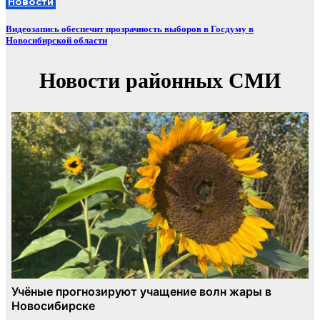
Новости
Видеозапись обеспечит прозрачность выборов в Госдуму в
Новосибирской области