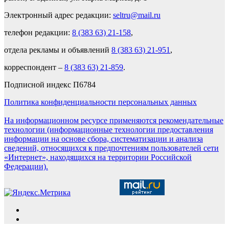
Электронный адрес редакции:
seltru@mail.ru
телефон редакции:
8 (383 63) 21-158
,
отдела рекламы и объявлений
8 (383 63) 21-951
,
корреспондент –
8 (383 63) 21-859
.
Подписной индекс П6784
Политика конфиденциальности персональных данных
На информационном ресурсе применяются рекомендательные
технологии (информационные технологии предоставления
информации на основе сбора, систематизации и анализа
сведений, относящихся к предпочтениям пользователей сети
«Интернет», находящихся на территории Российской
Федерации).