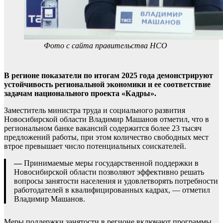
Фото с сайта правительства НСО
В регионе показатели по итогам 2025 года демонстрируют
устойчивость региональной экономики и ее соответствие
задачам национального проекта «Кадры».
Заместитель министра труда и социального развития
Новосибирской области Владимир Машанов отметил, что в
региональном банке вакансий содержится более 23 тысяч
предложений работы, при этом количество свободных мест
втрое превышает число потенциальных соискателей.
—
Принимаемые меры государственной поддержки в
Новосибирской области позволяют эффективно решать
вопросы занятости населения и удовлетворять потребности
работодателей в квалифицированных кадрах, — отметил
Владимир Машанов.
Меры поддержки занятости в регионе включают программы