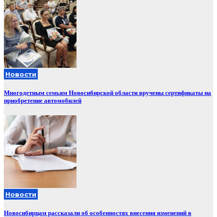
Новости
Многодетным семьям Новосибирской области вручены сертификаты на
приобретение автомобилей
Новости
Новосибирцам рассказали об особенностях внесения изменений в