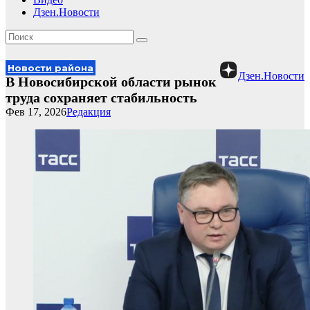
Дзен.Новости
Новости района
Дзен.Новости
В Новосибирской области рынок
труда сохраняет стабильность
Фев 17, 2026
Редакция