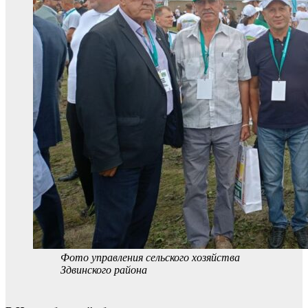
Фото управления сельского хозяйства
Здвинского района