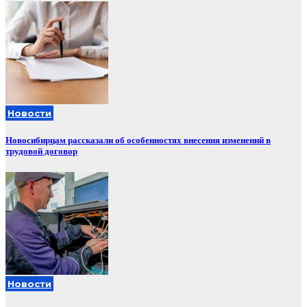
Новости
Новосибирцам рассказали об особенностях внесения изменений в
трудовой договор
Новости