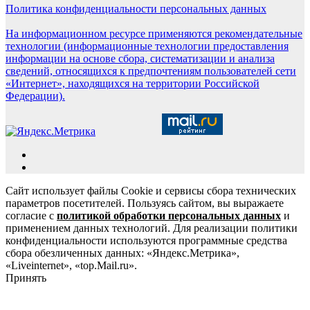
Политика конфиденциальности персональных данных
На информационном ресурсе применяются рекомендательные
технологии (информационные технологии предоставления
информации на основе сбора, систематизации и анализа
сведений, относящихся к предпочтениям пользователей сети
«Интернет», находящихся на территории Российской
Федерации).
Сайт использует файлы Cookie и сервисы сбора технических
параметров посетителей. Пользуясь сайтом, вы выражаете
согласие с
политикой обработки персональных данных
и
применением данных технологий. Для реализации политики
конфиденциальности используются программные средства
сбора обезличенных данных: «Яндекс.Метрика»,
«Liveinternet», «top.Mail.ru».
Принять