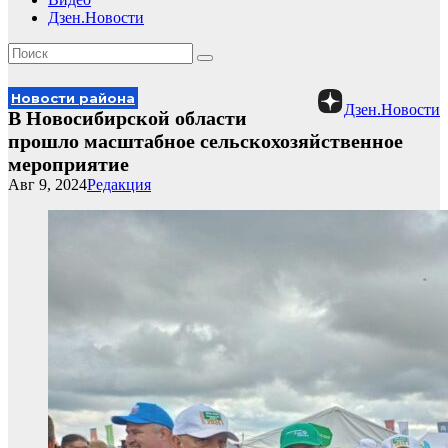
Дзен.Новости
Новости района
Дзен.Новости
В Новосибирской области
прошло масштабное сельскохозяйственное
мероприятие
Авг 9, 2024
Редакция