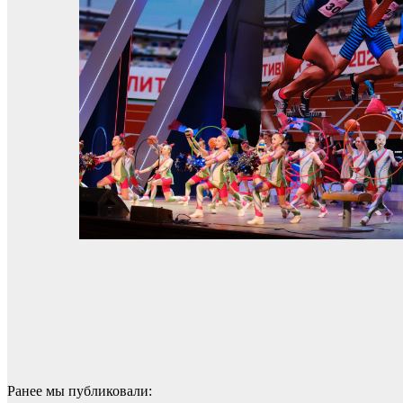
Ранее мы публиковали: