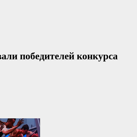
вали победителей конкурса