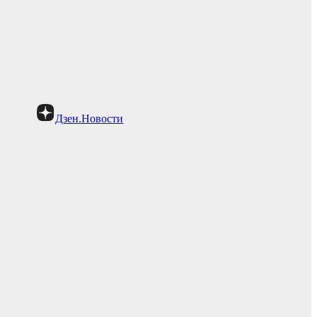
Дзен.Новости