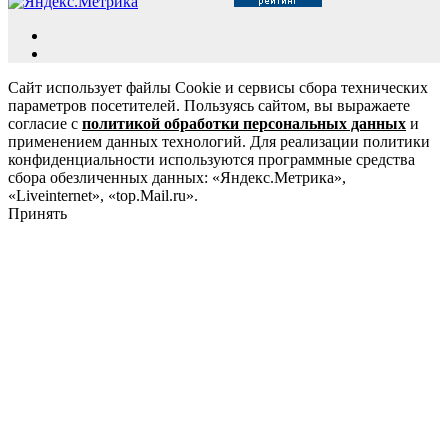
Сайт использует файлы Cookie и сервисы сбора технических
параметров посетителей. Пользуясь сайтом, вы выражаете
согласие с
политикой обработки персональных данных
и
применением данных технологий. Для реализации политики
конфиденциальности используются программные средства
сбора обезличенных данных: «Яндекс.Метрика»,
«Liveinternet», «top.Mail.ru».
Принять