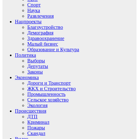
Спорт
Наука
Развлечения
Нацпроекты
Благоустройство
Демография
Здравоохранение
Малый бизнес
Образование и Культура
Политика
Выборы
Депутаты
Законы
Экономика
Дороги и Транспорт
ЖКХ и Строительство
Промышленность
Сельское хозяйство
Экология
Происшествия
ДТП
Криминал
Пожары
Скандал
Видео