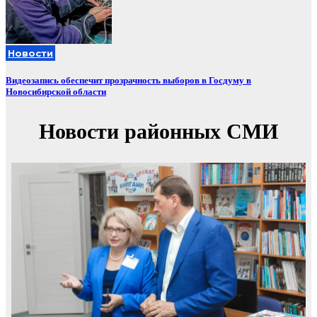
Новости
Видеозапись обеспечит прозрачность выборов в Госдуму в
Новосибирской области