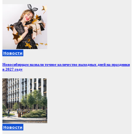
Новости
Новосибирцам назвали точное количество выходных дней на праздники
в 2027 году
Новости