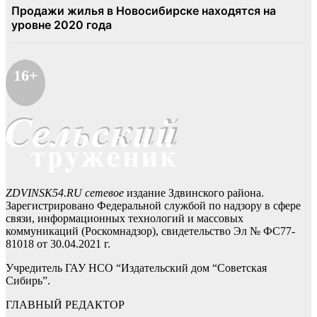
16+
ZDVINSK54.RU сетевое
издание Здвинского района.
Зарегистрировано Федеральной службой по надзору в сфере
связи, информационных технологий и массовых
коммуникаций (Роскомнадзор), свидетельство Эл № ФС77-
81018 от 30.04.2021 г.
Учредитель ГАУ НСО “Издательский дом “Советская
Сибирь”.
ГЛАВНЫЙ РЕДАКТОР