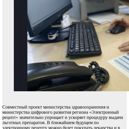
Совместный проект министерства здравоохранения и
министерства цифрового развития региона «Электронный
рецепт» значительно упрощает и ускоряет процедуру выдачи
льготных препаратов. В ближайшем будущем по
электронному рецепту можно будет покупать лекарства и в