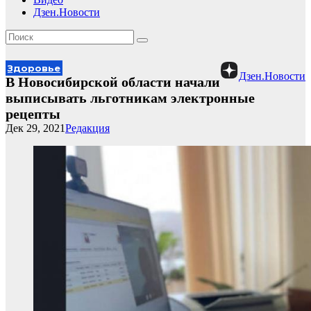
Дзен.Новости
Здоровье
Дзен.Новости
В Новосибирской области начали
выписывать льготникам электронные
рецепты
Дек 29, 2021
Редакция