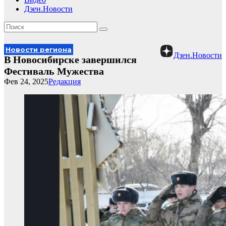
Дзен.Новости
Новости региона
Дзен.Новости
В Новосибирске завершился
Фестиваль Мужества
Фев 24, 2025
Редакция