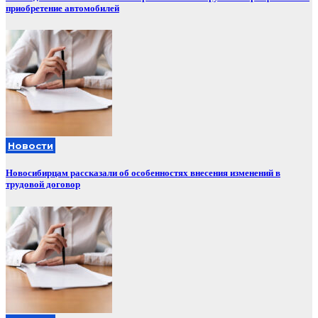
приобретение автомобилей
Новости
Новосибирцам рассказали об особенностях внесения изменений в
трудовой договор