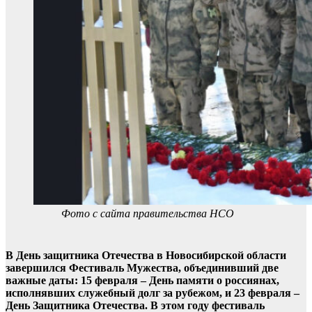
Фото с сайта правительства НСО
В День защитника Отечества в Новосибирской области
завершился Фестиваль Мужества, объединивший две
важные даты: 15 февраля – День памяти о россиянах,
исполнявших служебный долг за рубежом, и 23 февраля –
День Защитника Отечества. В этом году фестиваль