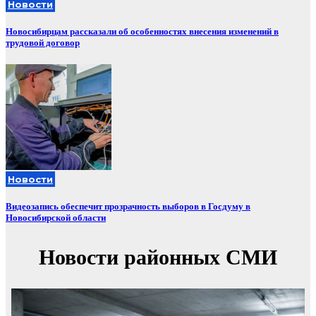
Новости
Новосибирцам рассказали об особенностях внесения изменений в
трудовой договор
Новости
Видеозапись обеспечит прозрачность выборов в Госдуму в
Новосибирской области