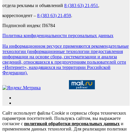
отдела рекламы и объявлений
8 (383 63) 21-951
,
корреспондент –
8 (383 63) 21-859
.
Подписной индекс П6784
Политика конфиденциальности персональных данных
На информационном ресурсе применяются рекомендательные
технологии (информационные технологии предоставления
информации на основе сбора, систематизации и анализа
сведений, относящихся к предпочтениям пользователей сети
«Интернет», находящихся на территории Российской
Федерации).
Сайт использует файлы Cookie и сервисы сбора технических
параметров посетителей. Пользуясь сайтом, вы выражаете
согласие с
политикой обработки персональных данных
и
применением данных технологий. Для реализации политики