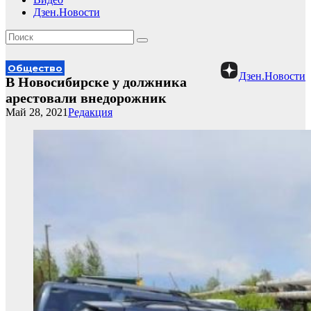
Дзен.Новости
Общество
Дзен.Новости
В Новосибирске у должника
арестовали внедорожник
Май 28, 2021
Редакция