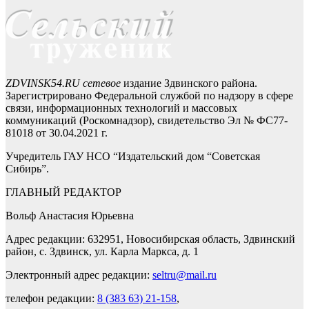
ZDVINSK54.RU сетевое
издание Здвинского района.
Зарегистрировано Федеральной службой по надзору в сфере
связи, информационных технологий и массовых
коммуникаций (Роскомнадзор), свидетельство Эл № ФС77-
81018 от 30.04.2021 г.
Учредитель ГАУ НСО “Издательский дом “Советская
Сибирь”.
ГЛАВНЫЙ РЕДАКТОР
Вольф Анастасия Юрьевна
Адрес редакции: 632951, Новосибирская область, Здвинский
район, с. Здвинск, ул. Карла Маркса, д. 1
Электронный адрес редакции:
seltru@mail.ru
телефон редакции:
8 (383 63) 21-158
,