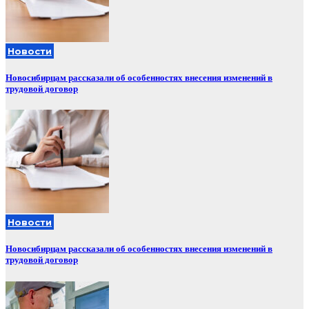
Новости
Новосибирцам рассказали об особенностях внесения изменений в
трудовой договор
Новости
Новосибирцам рассказали об особенностях внесения изменений в
трудовой договор