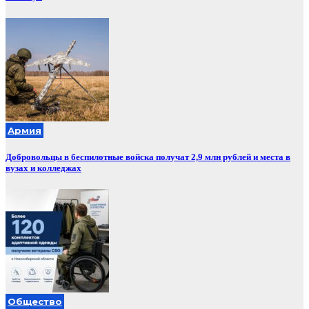
Армия
Добровольцы в беспилотные войска получат 2,9 млн рублей и места в
вузах и колледжах
Общество