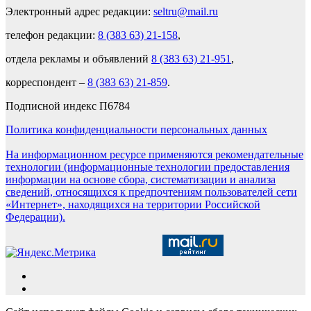
Электронный адрес редакции:
seltru@mail.ru
телефон редакции:
8 (383 63) 21-158
,
отдела рекламы и объявлений
8 (383 63) 21-951
,
корреспондент –
8 (383 63) 21-859
.
Подписной индекс П6784
Политика конфиденциальности персональных данных
На информационном ресурсе применяются рекомендательные
технологии (информационные технологии предоставления
информации на основе сбора, систематизации и анализа
сведений, относящихся к предпочтениям пользователей сети
«Интернет», находящихся на территории Российской
Федерации).