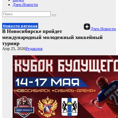
Дзен.Новости
Новости региона
Дзен.Новости
В Новосибирске пройдет
международный молодежный хоккейный
турнир
Апр 25, 2026
Редакция