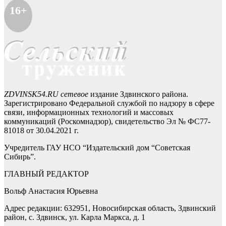
16+
ZDVINSK54.RU сетевое
издание Здвинского района.
Зарегистрировано Федеральной службой по надзору в сфере
связи, информационных технологий и массовых
коммуникаций (Роскомнадзор), свидетельство Эл № ФС77-
81018 от 30.04.2021 г.
Учредитель ГАУ НСО “Издательский дом “Советская
Сибирь”.
ГЛАВНЫЙ РЕДАКТОР
Вольф Анастасия Юрьевна
Адрес редакции: 632951, Новосибирская область, Здвинский
район, с. Здвинск, ул. Карла Маркса, д. 1