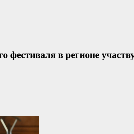
о фестиваля в регионе участв