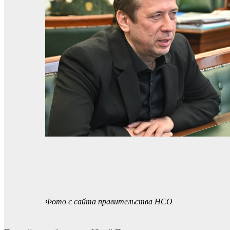
Фото с сайта правительства НСО