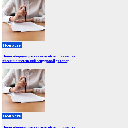
Новости
Новосибирцам рассказали об особенностях
внесения изменений в трудовой договор
Новости
Новосибирцам рассказали об особенностях