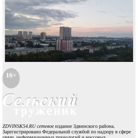
16+
ZDVINSK54.RU сетевое
издание Здвинского района.
Зарегистрировано Федеральной службой по надзору в сфере
связи, информационных технологий и массовых