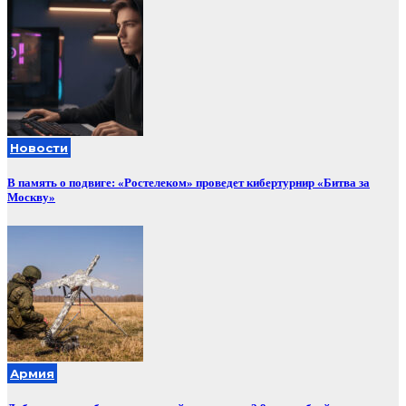
Новости
В память о подвиге: «Ростелеком» проведет кибертурнир «Битва за
Москву»
Армия