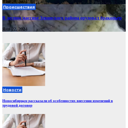
Янв 28, 2024
Происшествия
В лесном массиве Здвинского района орудовал браконьер
Янв 22, 2024
Новости
Новосибирцам рассказали об особенностях внесения изменений в
трудовой договор