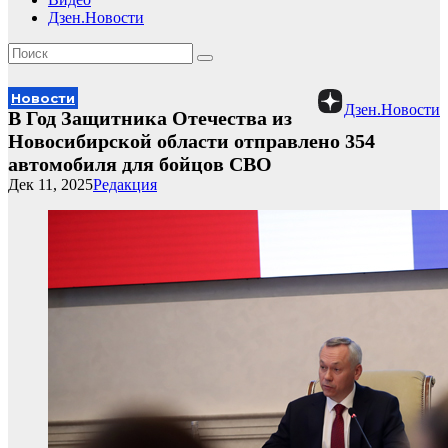
Дзен.Новости
Новости
Дзен.Новости
В Год Защитника Отечества из
Новосибирской области отправлено 354
автомобиля для бойцов СВО
Дек 11, 2025
Редакция