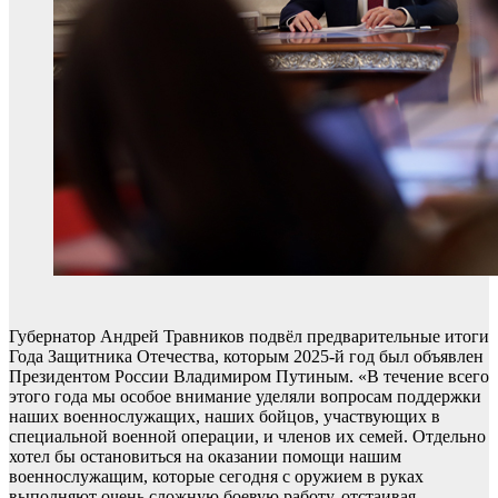
Губернатор Андрей Травников подвёл предварительные итоги
Года Защитника Отечества, которым 2025-й год был объявлен
Президентом России Владимиром Путиным. «В течение всего
этого года мы особое внимание уделяли вопросам поддержки
наших военнослужащих, наших бойцов, участвующих в
специальной военной операции, и членов их семей. Отдельно
хотел бы остановиться на оказании помощи нашим
военнослужащим, которые сегодня с оружием в руках
выполняют очень сложную боевую работу, отстаивая