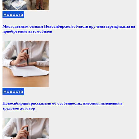
Новости
Многодетным семьям Новосибирской области вручены сертификаты на
приобретение автомобилей
Новости
Новосибирцам рассказали об особенностях внесения изменений в
трудовой договор