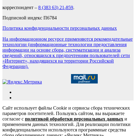
корреспондент –
8 (383 63) 21-859
.
Подписной индекс П6784
Политика конфиденциальности персональных данных
На информационном ресурсе применяются рекомендательные
технологии (информационные технологии предоставления
информации на основе сбора, систематизации и анализа
сведений, относящихся к предпочтениям пользователей сети
«Интернет», находящихся на территории Российской
Федерации).
Сайт использует файлы Cookie и сервисы сбора технических
параметров посетителей. Пользуясь сайтом, вы выражаете
согласие с
политикой обработки персональных данных
и
применением данных технологий. Для реализации политики
конфиденциальности используются программные средства
сбора обезличенных данных: «Яндекс.Метрика»,