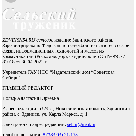
ZDVINSK54.RU сетевое
издание Здвинского района.
Зарегистрировано Федеральной службой по надзору в сфере
связи, информационных технологий и массовых
коммуникаций (Роскомнадзор), свидетельство Эл № ФС77-
81018 от 30.04.2021 г.
Учредитель ГАУ НСО “Издательский дом “Советская
Сибирь”.
ГЛАВНЫЙ РЕДАКТОР
Вольф Анастасия Юрьевна
Адрес редакции: 632951, Новосибирская область, Здвинский
район, с. Здвинск, ул. Карла Маркса, д. 1
Электронный адрес редакции:
seltru@mail.ru
телефон редакции:
8 (383 63) 21-158
,