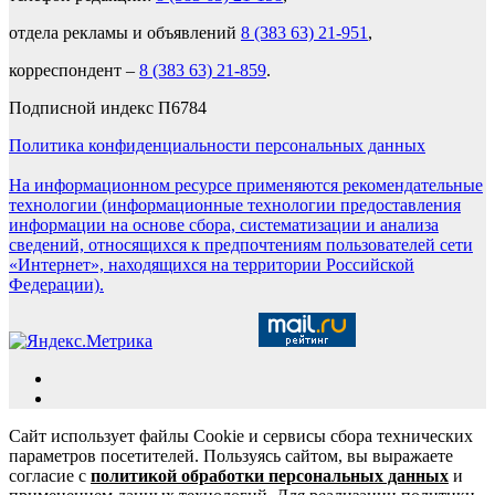
отдела рекламы и объявлений
8 (383 63) 21-951
,
корреспондент –
8 (383 63) 21-859
.
Подписной индекс П6784
Политика конфиденциальности персональных данных
На информационном ресурсе применяются рекомендательные
технологии (информационные технологии предоставления
информации на основе сбора, систематизации и анализа
сведений, относящихся к предпочтениям пользователей сети
«Интернет», находящихся на территории Российской
Федерации).
Сайт использует файлы Cookie и сервисы сбора технических
параметров посетителей. Пользуясь сайтом, вы выражаете
согласие с
политикой обработки персональных данных
и