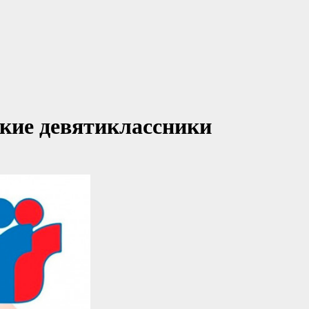
ские девятиклассники