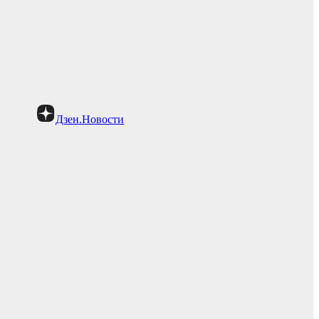
Дзен.Новости