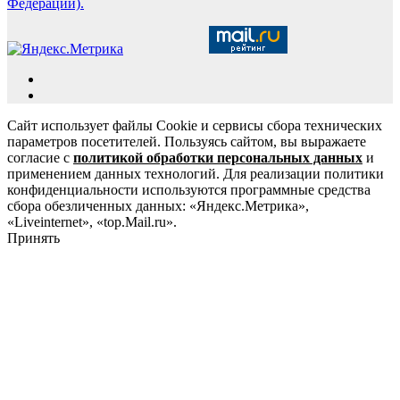
Федерации).
Сайт использует файлы Cookie и сервисы сбора технических
параметров посетителей. Пользуясь сайтом, вы выражаете
согласие с
политикой обработки персональных данных
и
применением данных технологий. Для реализации политики
конфиденциальности используются программные средства
сбора обезличенных данных: «Яндекс.Метрика»,
«Liveinternet», «top.Mail.ru».
Принять