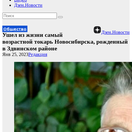
Дзен.Новости
Общество
Дзен.Новости
Ушел из жизни самый
возрастной токарь Новосибирска, рожденный
в Здвинском районе
Янв 25, 2023
Редакция