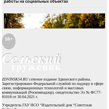
16+
ZDVINSK54.RU сетевое
издание Здвинского района.
Зарегистрировано Федеральной службой по надзору в сфере
связи, информационных технологий и массовых
коммуникаций (Роскомнадзор), свидетельство Эл № ФС77-
81018 от 30.04.2021 г.
Учредитель ГАУ НСО “Издательский дом “Советская