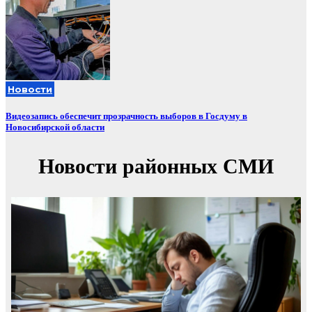
Новости
Видеозапись обеспечит прозрачность выборов в Госдуму в
Новосибирской области