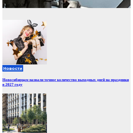
Авг 3, 2026
Новости
Новосибирцам назвали точное количество выходных дней на праздники
в 2027 году