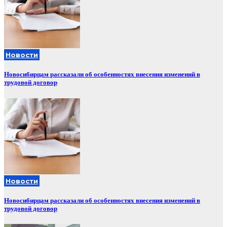
Новости
Новосибирцам рассказали об особенностях внесения изменений в
трудовой договор
Новости
Новосибирцам рассказали об особенностях внесения изменений в
трудовой договор