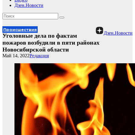
Дзен.Новости
Происшествия
Дзен.Новости
Уголовные дела по фактам
пожаров возбудили в пяти районах
Новосибирской области
Май 14, 2022
Редакция