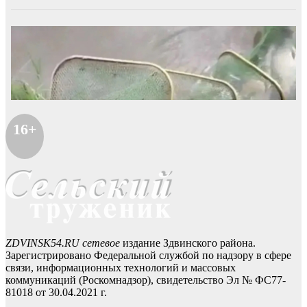
16+
ZDVINSK54.RU сетевое
издание Здвинского района.
Зарегистрировано Федеральной службой по надзору в сфере
связи, информационных технологий и массовых
коммуникаций (Роскомнадзор), свидетельство Эл № ФС77-
81018 от 30.04.2021 г.