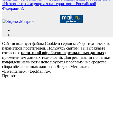
«Интернет», находящихся на территории Российской
Федерации).
Сайт использует файлы Cookie и сервисы сбора технических
параметров посетителей. Пользуясь сайтом, вы выражаете
согласие с
политикой обработки персональных данных
и
применением данных технологий. Для реализации политики
конфиденциальности используются программные средства
сбора обезличенных данных: «Яндекс.Метрика»,
«Liveinternet», «top.Mail.ru».
Принять