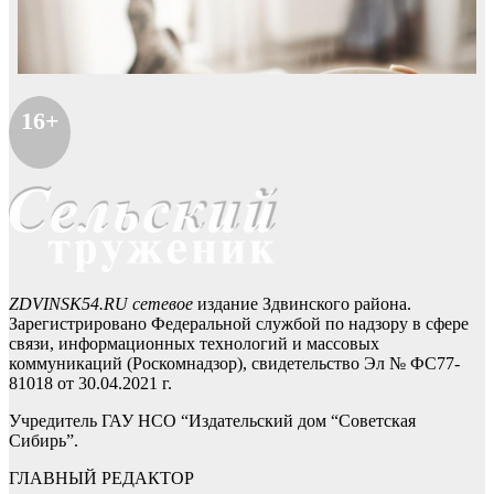
16+
ZDVINSK54.RU сетевое
издание Здвинского района.
Зарегистрировано Федеральной службой по надзору в сфере
связи, информационных технологий и массовых
коммуникаций (Роскомнадзор), свидетельство Эл № ФС77-
81018 от 30.04.2021 г.
Учредитель ГАУ НСО “Издательский дом “Советская
Сибирь”.
ГЛАВНЫЙ РЕДАКТОР