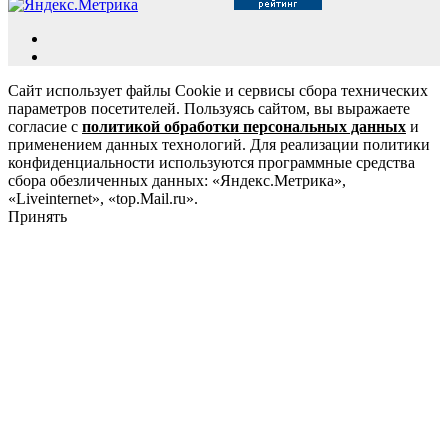
Сайт использует файлы Cookie и сервисы сбора технических
параметров посетителей. Пользуясь сайтом, вы выражаете
согласие с
политикой обработки персональных данных
и
применением данных технологий. Для реализации политики
конфиденциальности используются программные средства
сбора обезличенных данных: «Яндекс.Метрика»,
«Liveinternet», «top.Mail.ru».
Принять