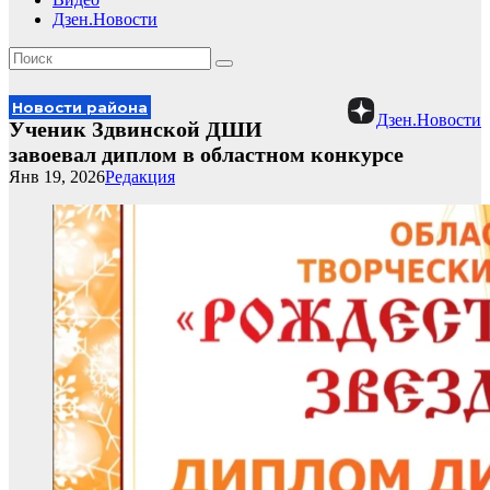
Дзен.Новости
Новости района
Дзен.Новости
Ученик Здвинской ДШИ
завоевал диплом в областном конкурсе
Янв 19, 2026
Редакция