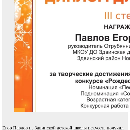
Егор Павлов из Здвинской детской школы искусств получил