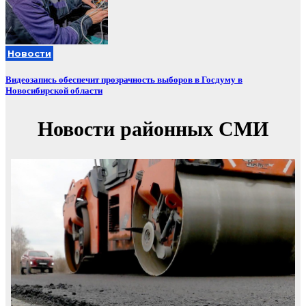
Новости
Видеозапись обеспечит прозрачность выборов в Госдуму в
Новосибирской области