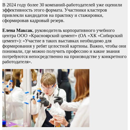
В 2024 году более 30 компаний-работодателей уже оценили
эффективность этого формата. Участники кластеров
привлекли кандидатов на практику и стажировки,
сформировав кадровый резерв.
Елена Максак
, руководитель корпоративного учебного
центра ООО «Красноярский цемент» (ОА «ХК «Сибирский
цемент»): «Участие в таких выставках необходимо для
формирования у ребят целостной картины. Важно, чтобы они
понимали, где можно получить профессию и какие знания
потребуются непосредственно на производстве у конкретного
работодателя».