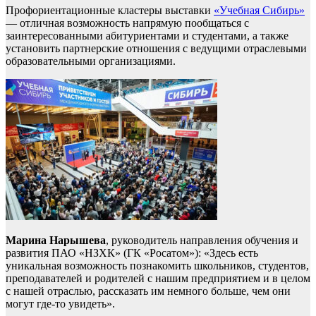
Профориентационные кластеры выставки
«Учебная Сибирь»
— отличная возможность напрямую пообщаться с
заинтересованными абитуриентами и студентами, а также
установить партнерские отношения с ведущими отраслевыми
образовательными организациями.
Марина Нарышева
, руководитель направления обучения и
развития ПАО «НЗХК» (ГК «Росатом»): «Здесь есть
уникальная возможность познакомить школьников, студентов,
преподавателей и родителей с нашим предприятием и в целом
с нашей отраслью, рассказать им немного больше, чем они
могут где-то увидеть».