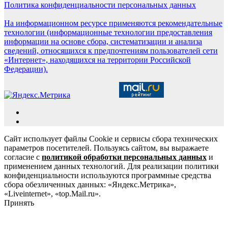
Политика конфиденциальности персональных данных
На информационном ресурсе применяются рекомендательные
технологии (информационные технологии предоставления
информации на основе сбора, систематизации и анализа
сведений, относящихся к предпочтениям пользователей сети
«Интернет», находящихся на территории Российской
Федерации).
Сайт использует файлы Cookie и сервисы сбора технических
параметров посетителей. Пользуясь сайтом, вы выражаете
согласие с
политикой обработки персональных данных
и
применением данных технологий. Для реализации политики
конфиденциальности используются программные средства
сбора обезличенных данных: «Яндекс.Метрика»,
«Liveinternet», «top.Mail.ru».
Принять