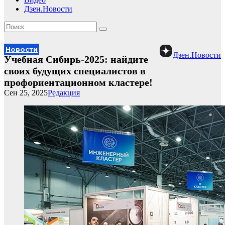
Дзен.Новости
Новости
Дзен.Новости
Учебная Сибирь-2025: найдите
своих будущих специалистов в
профориентационном кластере!
Сен 25, 2025
Редакция