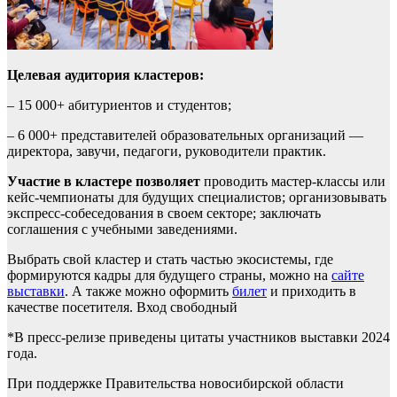
Целевая аудитория кластеров:
– 15 000+ абитуриентов и студентов;
– 6 000+ представителей образовательных организаций —
директора, завучи, педагоги, руководители практик.
Участие в кластере позволяет
проводить мастер-классы или
кейс-чемпионаты для будущих специалистов; организовывать
экспресс-собеседования в своем секторе; заключать
соглашения с учебными заведениями.
Выбрать свой кластер и стать частью экосистемы, где
формируются кадры для будущего страны, можно на
сайте
выставки
. А также можно оформить
билет
и приходить в
качестве посетителя. Вход свободный
*В пресс-релизе приведены цитаты участников выставки 2024
года.
При поддержке Правительства новосибирской области