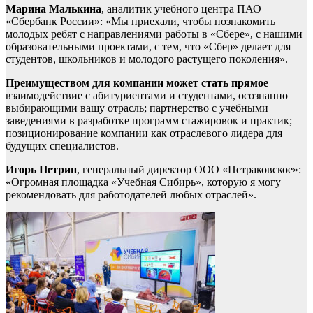
Марина Малькина
, аналитик учебного центра ПАО
«Сбербанк России»: «Мы приехали, чтобы познакомить
молодых ребят с направлениями работы в «Сбере», с нашими
образовательными проектами, с тем, что «Сбер» делает для
студентов, школьников и молодого растущего поколения».
Преимуществом для компании может стать прямое
взаимодействие с абитуриентами и студентами, осознанно
выбирающими вашу отрасль; партнерство с учебными
заведениями в разработке программ стажировок и практик;
позиционирование компании как отраслевого лидера для
будущих специалистов.
Игорь Петрин
, генеральный директор ООО «Петраковское»:
«Огромная площадка «Учебная Сибирь», которую я могу
рекомендовать для работодателей любых отраслей».