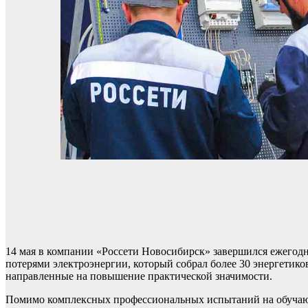
14 мая в компании «Россети Новосибирск» завершился ежегодн
потерями электроэнергии, который собрал более 30 энергетико
направленные на повышение практической значимости.
Помимо комплексных профессиональных испытаний на обучаю