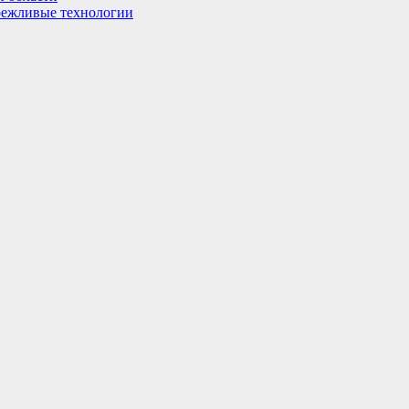
ережливые технологии