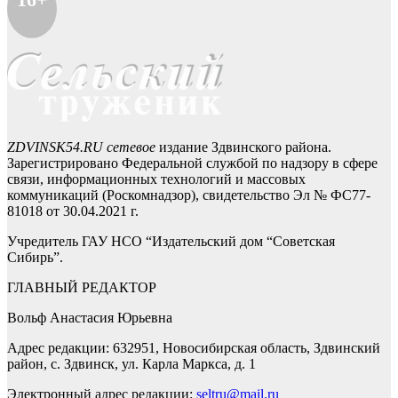
ZDVINSK54.RU сетевое
издание Здвинского района.
Зарегистрировано Федеральной службой по надзору в сфере
связи, информационных технологий и массовых
коммуникаций (Роскомнадзор), свидетельство Эл № ФС77-
81018 от 30.04.2021 г.
Учредитель ГАУ НСО “Издательский дом “Советская
Сибирь”.
ГЛАВНЫЙ РЕДАКТОР
Вольф Анастасия Юрьевна
Адрес редакции: 632951, Новосибирская область, Здвинский
район, с. Здвинск, ул. Карла Маркса, д. 1
Электронный адрес редакции:
seltru@mail.ru