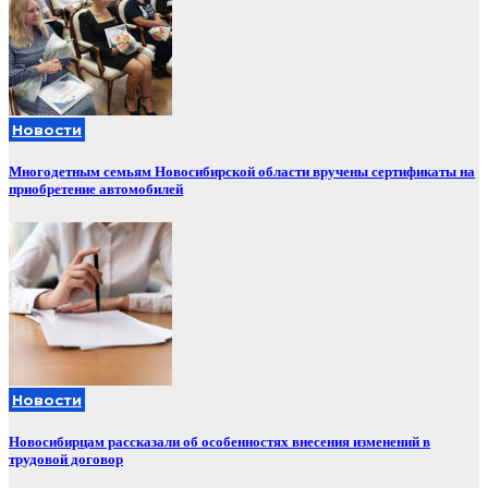
Новости
Многодетным семьям Новосибирской области вручены сертификаты на
приобретение автомобилей
Новости
Новосибирцам рассказали об особенностях внесения изменений в
трудовой договор