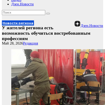
Дзен.Новости
Новости региона
Дзен.Новости
У жителей региона есть
возможность обучиться востребованным
профессиям
Май 28, 2026
Редакция