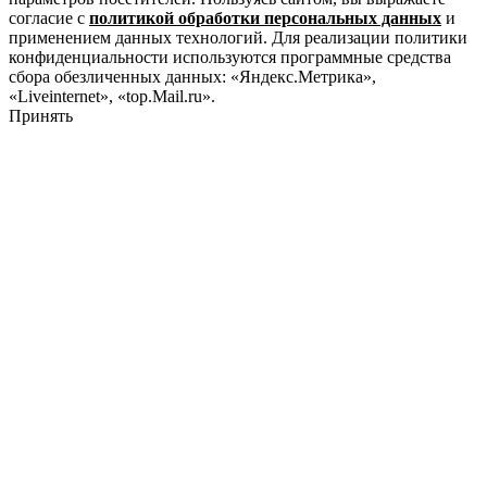
согласие с
политикой обработки персональных данных
и
применением данных технологий. Для реализации политики
конфиденциальности используются программные средства
сбора обезличенных данных: «Яндекс.Метрика»,
«Liveinternet», «top.Mail.ru».
Принять