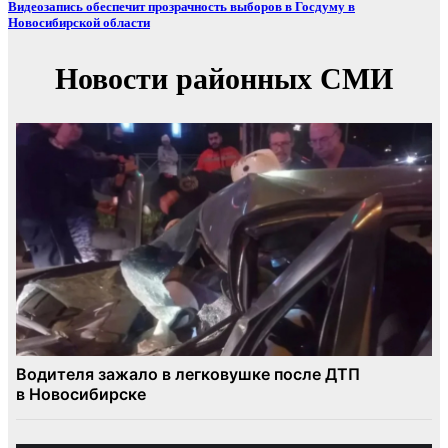
Видеозапись обеспечит прозрачность выборов в Госдуму в
Новосибирской области