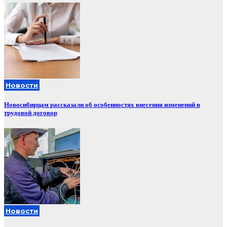
Новости
Новосибирцам рассказали об особенностях внесения изменений в
трудовой договор
Новости