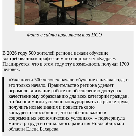
Фото с сайта правительства НСО
В 2026 году 500 жителей региона начали обучение
востребованным профессиям по нацпроекту «Кадры».
Планируется, что в этом году эту возможность получат 1700
человек.
«Уже почти 500 человек начали обучение с начала года, и
это только начало. Правительство региона уделяет
огромное внимание работе по обеспечению доступа к
качественному образованию для всех категорий граждан,
чтобы они могли успешно конкурировать на рынке труда,
получить новые знания и повысить свою
конкурентоспособность, что особенно важно в
современных экономических условиях», – подчеркнула
министр труда и социального развития Новосибирской
области Елена Бахарева.