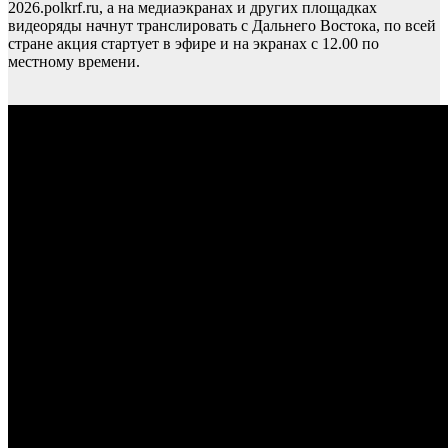
2026.polkrf.ru, а на медиаэкранах и других площадках
видеоряды начнут транслировать с Дальнего Востока, по всей
стране акция стартует в эфире и на экранах с 12.00 по
местному времени.