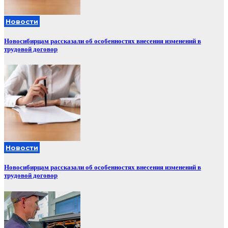
Новости
Новосибирцам рассказали об особенностях внесения изменений в
трудовой договор
Новости
Новосибирцам рассказали об особенностях внесения изменений в
трудовой договор