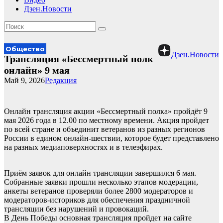
Дзен.Новости
Общество
Дзен.Новости
Трансляция «Бессмертный полк
онлайн» 9 мая
Май 9, 2026
Редакция
Онлайн трансляция акции «Бессмертный полка» пройдёт 9
мая 2026 года в 12.00 по местному времени. Акция пройдет
по всей стране и объединит ветеранов из разных регионов
России в едином онлайн-шествии, которое будет представлено
на разных медиаповерхностях и в телеэфирах.
Приём заявок для онлайн трансляции завершился 6 мая.
Собранные заявки прошли несколько этапов модерации,
анкеты ветеранов проверяли более 2800 модераторов и
модераторов-историков для обеспечения праздничной
трансляции без нарушений и провокаций.
В День Победы основная трансляция пройдет на сайте