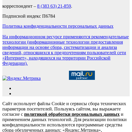
корреспондент –
8 (383 63) 21-859
.
Подписной индекс П6784
Политика конфиденциальности персональных данных
На информационном ресурсе применяются рекомендательные
технологии (информационные технологии предоставления
информации на основе сбора, систематизации и анализа
сведений, относящихся к предпочтениям пользователей сети
«Интернет», находящихся на территории Российской
Федерации).
Сайт использует файлы Cookie и сервисы сбора технических
параметров посетителей. Пользуясь сайтом, вы выражаете
согласие с
политикой обработки персональных данных
и
применением данных технологий. Для реализации политики
конфиденциальности используются программные средства
сбора обезличенных данных: «Яндекс.Метрика»,