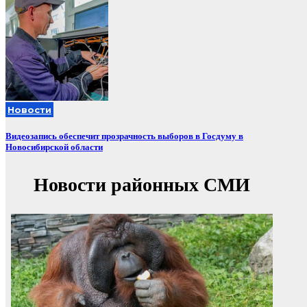
Новости
Видеозапись обеспечит прозрачность выборов в Госдуму в
Новосибирской области