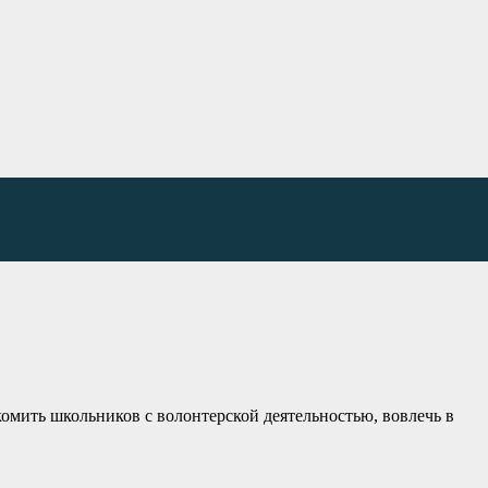
комить школьников с волонтерской деятельностью, вовлечь в