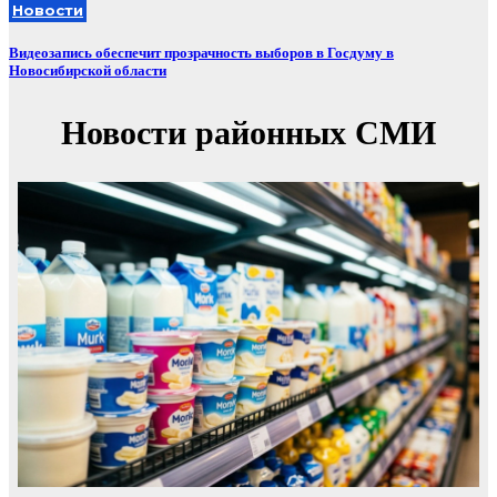
Новости
Видеозапись обеспечит прозрачность выборов в Госдуму в
Новосибирской области