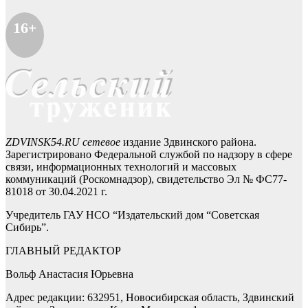
16+
ZDVINSK54.RU сетевое
издание Здвинского района.
Зарегистрировано Федеральной службой по надзору в сфере
связи, информационных технологий и массовых
коммуникаций (Роскомнадзор), свидетельство Эл № ФС77-
81018 от 30.04.2021 г.
Учредитель ГАУ НСО “Издательский дом “Советская
Сибирь”.
ГЛАВНЫЙ РЕДАКТОР
Вольф Анастасия Юрьевна
Адрес редакции: 632951, Новосибирская область, Здвинский