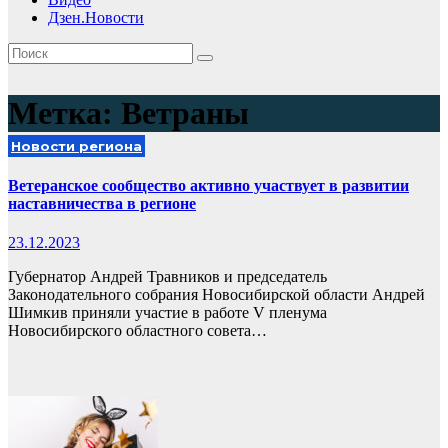
Дзен.Новости
Метка:
Ветраны
Новости региона
Ветеранское сообщество активно участвует в развитии
наставничества в регионе
23.12.2023
Губернатор Андрей Травников и председатель
Законодательного собрания Новосибирской области Андрей
Шимкив приняли участие в работе V пленума
Новосибирского областного совета…