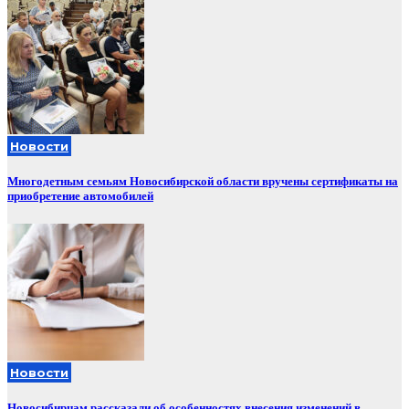
Новости
Многодетным семьям Новосибирской области вручены сертификаты на
приобретение автомобилей
Новости
Новосибирцам рассказали об особенностях внесения изменений в