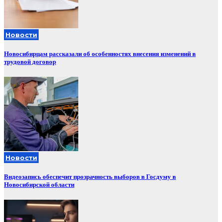
Новости
Новосибирцам рассказали об особенностях внесения изменений в
трудовой договор
Новости
Видеозапись обеспечит прозрачность выборов в Госдуму в
Новосибирской области