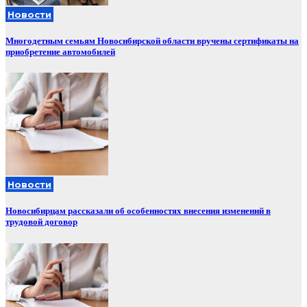
Новости
Многодетным семьям Новосибирской области вручены сертификаты на
приобретение автомобилей
Новости
Новосибирцам рассказали об особенностях внесения изменений в
трудовой договор