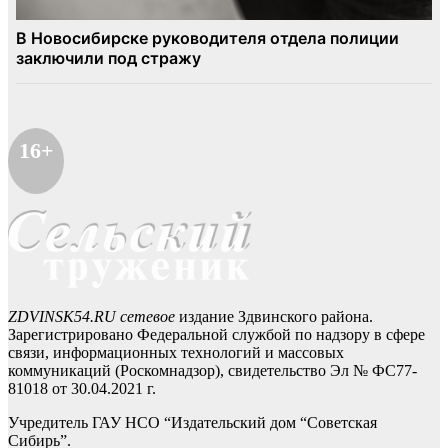
16+
ZDVINSK54.RU сетевое
издание Здвинского района.
Зарегистрировано Федеральной службой по надзору в сфере
связи, информационных технологий и массовых
коммуникаций (Роскомнадзор), свидетельство Эл № ФС77-
81018 от 30.04.2021 г.
Учредитель ГАУ НСО “Издательский дом “Советская
Сибирь”.