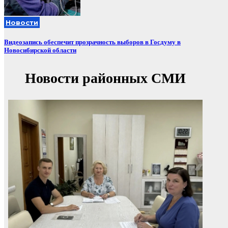
Новости
Видеозапись обеспечит прозрачность выборов в Госдуму в
Новосибирской области