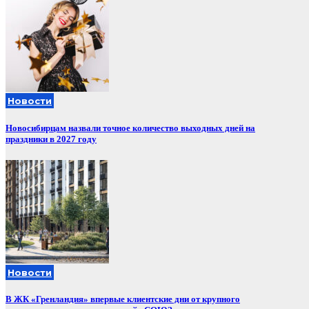
Новости
Новосибирцам назвали точное количество выходных дней на
праздники в 2027 году
Новости
В ЖК «Гренландия» впервые клиентские дни от крупного