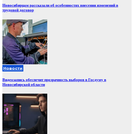
Новосибирцам рассказали об особенностях внесения изменений в
трудовой договор
Новости
Видеозапись обеспечит прозрачность выборов в Госдуму в
Новосибирской области