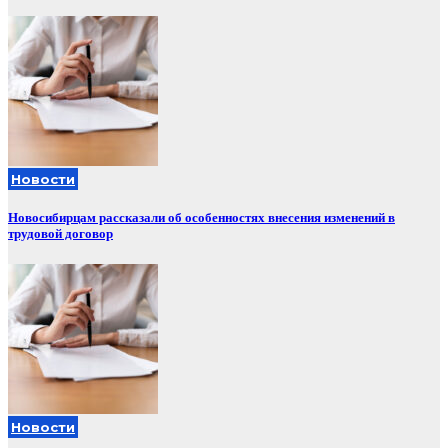
Новости
Новосибирцам рассказали об особенностях внесения изменений в
трудовой договор
Новости