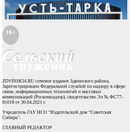
16+
ZDVINSK54.RU сетевое
издание Здвинского района.
Зарегистрировано Федеральной службой по надзору в сфере
связи, информационных технологий и массовых
коммуникаций (Роскомнадзор), свидетельство Эл № ФС77-
81018 от 30.04.2021 г.
Учредитель ГАУ НСО “Издательский дом “Советская
Сибирь”.
ГЛАВНЫЙ РЕДАКТОР