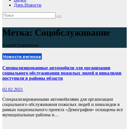
Дзен.Новости
Метка:
Соцобслуживание
Соцобслуживание
Новости региона
Специализированные автомобили для организации
социального обслуживания пожилых людей и инвалидов
поступили в районы области
02.02.2021
Специализированными автомобилями для организации
социального обслуживания пожилых людей и инвалидов в
рамках национального проекта «Демография» оснащены все
муниципальные районы и…