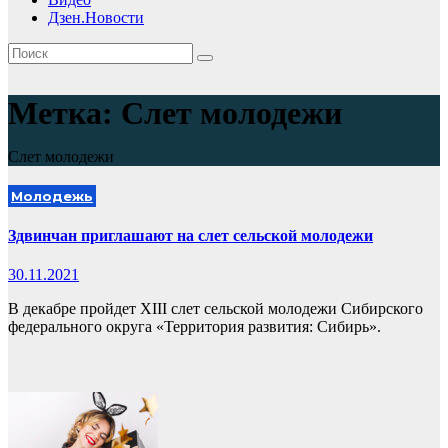
Дзен.Новости
Метка:
Слет молодежи
Слет молодежи
Молодежь
Здвинчан приглашают на слет сельской молодежи
30.11.2021
В декабре пройдет XIII слет сельской молодежи Сибирского
федерального округа «Территория развития: Сибирь».