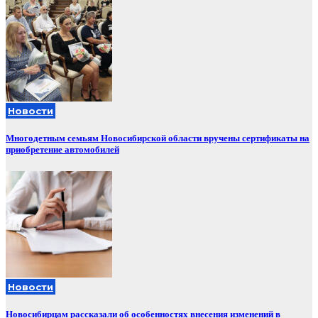
Новости
Многодетным семьям Новосибирской области вручены сертификаты на
приобретение автомобилей
Новости
Новосибирцам рассказали об особенностях внесения изменений в