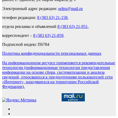
Электронный адрес редакции:
seltru@mail.ru
телефон редакции:
8 (383 63) 21-158
,
отдела рекламы и объявлений
8 (383 63) 21-951
,
корреспондент –
8 (383 63) 21-859
.
Подписной индекс П6784
Политика конфиденциальности персональных данных
На информационном ресурсе применяются рекомендательные
технологии (информационные технологии предоставления
информации на основе сбора, систематизации и анализа
сведений, относящихся к предпочтениям пользователей сети
«Интернет», находящихся на территории Российской
Федерации).