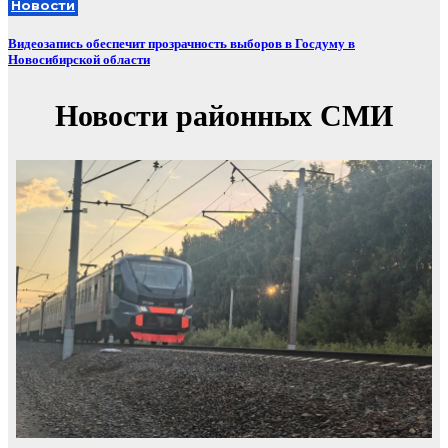
Новости
Видеозапись обеспечит прозрачность выборов в Госдуму в
Новосибирской области