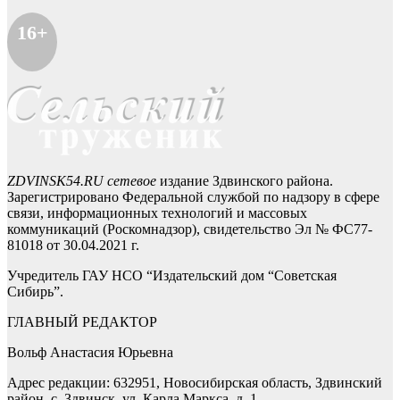
16+
ZDVINSK54.RU сетевое
издание Здвинского района.
Зарегистрировано Федеральной службой по надзору в сфере
связи, информационных технологий и массовых
коммуникаций (Роскомнадзор), свидетельство Эл № ФС77-
81018 от 30.04.2021 г.
Учредитель ГАУ НСО “Издательский дом “Советская
Сибирь”.
ГЛАВНЫЙ РЕДАКТОР
Вольф Анастасия Юрьевна
Адрес редакции: 632951, Новосибирская область, Здвинский
район, с. Здвинск, ул. Карла Маркса, д. 1