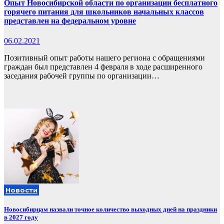
Опыт Новосибирской области по организации бесплатного
горячего питания для школьников начальных классов
представлен на федеральном уровне
06.02.2021
Позитивный опыт работы нашего региона с обращениями
граждан был представлен 4 февраля в ходе расширенного
заседания рабочей группы по организации…
Новости
Новосибирцам назвали точное количество выходных дней на праздники
в 2027 году