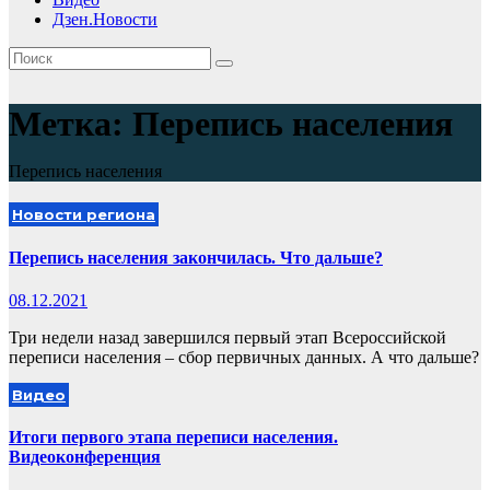
Дзен.Новости
Метка:
Перепись населения
Перепись населения
Новости региона
Перепись населения закончилась. Что дальше?
08.12.2021
Три недели назад завершился первый этап Всероссийской
переписи населения – сбор первичных данных. А что дальше?
Видео
Итоги первого этапа переписи населения.
Видеоконференция