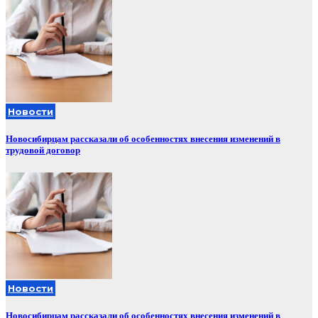
Новости
Новосибирцам рассказали об особенностях внесения изменений в
трудовой договор
Новости
Новосибирцам рассказали об особенностях внесения изменений в