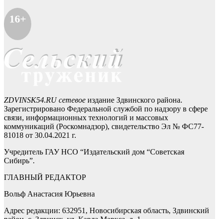
16+
ZDVINSK54.RU сетевое
издание Здвинского района.
Зарегистрировано Федеральной службой по надзору в сфере
связи, информационных технологий и массовых
коммуникаций (Роскомнадзор), свидетельство Эл № ФС77-
81018 от 30.04.2021 г.
Учредитель ГАУ НСО “Издательский дом “Советская
Сибирь”.
ГЛАВНЫЙ РЕДАКТОР
Вольф Анастасия Юрьевна
Адрес редакции: 632951, Новосибирская область, Здвинский