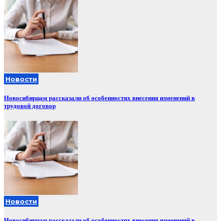
Новости
Новосибирцам рассказали об особенностях внесения изменений в
трудовой договор
Новости
Новосибирцам рассказали об особенностях внесения изменений в