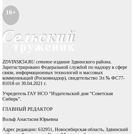
16+
ZDVINSK54.RU сетевое
издание Здвинского района.
Зарегистрировано Федеральной службой по надзору в сфере
связи, информационных технологий и массовых
коммуникаций (Роскомнадзор), свидетельство Эл № ФС77-
81018 от 30.04.2021 г.
Учредитель ГАУ НСО “Издательский дом “Советская
Сибирь”.
ГЛАВНЫЙ РЕДАКТОР
Вольф Анастасия Юрьевна
Адрес редакции: 632951, Новосибирская область, Здвинский