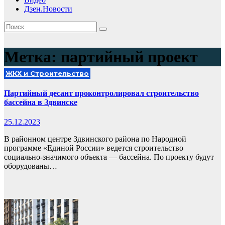
Дзен.Новости
Метка:
партийный проект
ЖКХ и Строительство
Партийный десант проконтролировал строительство
бассейна в Здвинске
25.12.2023
В районном центре Здвинского района по Народной
программе «Единой России» ведется строительство
социально-значимого объекта — бассейна. По проекту будут
оборудованы…