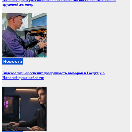
трудовой договор
Новости
Видеозапись обеспечит прозрачность выборов в Госдуму в
Новосибирской области