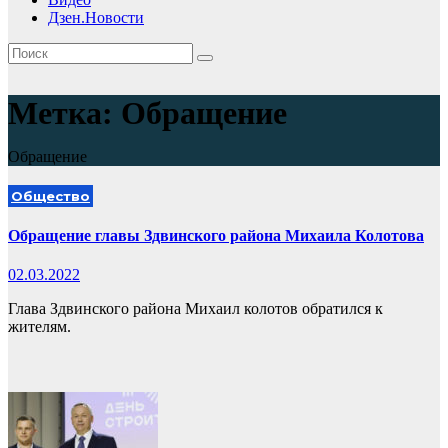
Дзен.Новости
Метка:
Обращение
Обращение
Общество
Обращение главы Здвинского района Михаила Колотова
02.03.2022
Глава Здвинского района Михаил колотов обратился к
жителям.