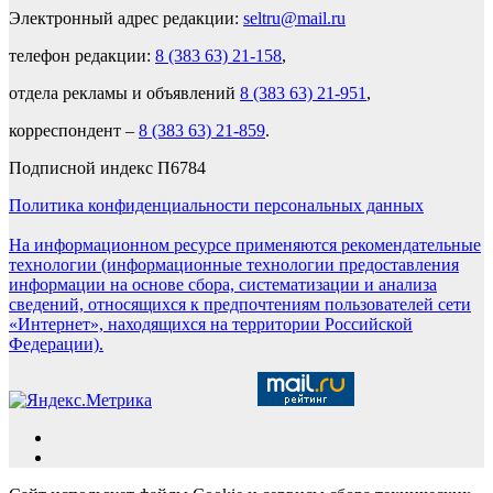
Электронный адрес редакции:
seltru@mail.ru
телефон редакции:
8 (383 63) 21-158
,
отдела рекламы и объявлений
8 (383 63) 21-951
,
корреспондент –
8 (383 63) 21-859
.
Подписной индекс П6784
Политика конфиденциальности персональных данных
На информационном ресурсе применяются рекомендательные
технологии (информационные технологии предоставления
информации на основе сбора, систематизации и анализа
сведений, относящихся к предпочтениям пользователей сети
«Интернет», находящихся на территории Российской
Федерации).