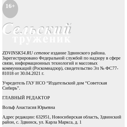
16+
ZDVINSK54.RU сетевое
издание Здвинского района.
Зарегистрировано Федеральной службой по надзору в сфере
связи, информационных технологий и массовых
коммуникаций (Роскомнадзор), свидетельство Эл № ФС77-
81018 от 30.04.2021 г.
Учредитель ГАУ НСО “Издательский дом “Советская
Сибирь”.
ГЛАВНЫЙ РЕДАКТОР
Вольф Анастасия Юрьевна
Адрес редакции: 632951, Новосибирская область, Здвинский
район, с. Здвинск, ул. Карла Маркса, д. 1