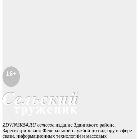
16+
ZDVINSK54.RU сетевое
издание Здвинского района.
Зарегистрировано Федеральной службой по надзору в сфере
связи, информационных технологий и массовых