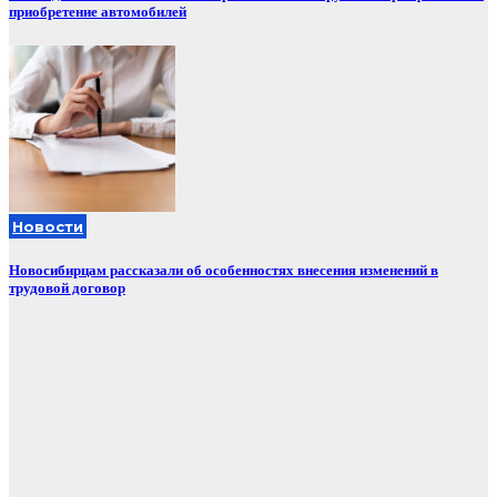
приобретение автомобилей
Новости
Новосибирцам рассказали об особенностях внесения изменений в
трудовой договор