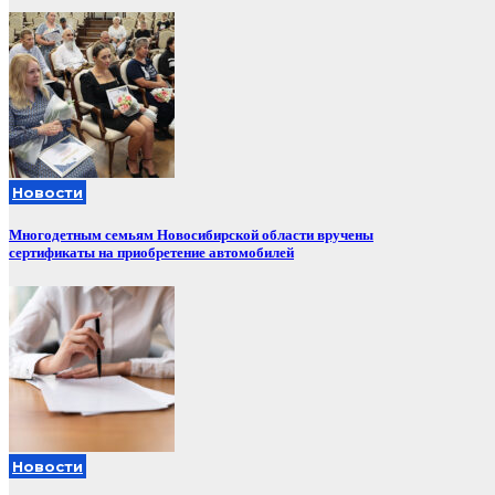
Новости
Многодетным семьям Новосибирской области вручены
сертификаты на приобретение автомобилей
Новости