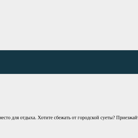
место для отдыха. Хотите сбежать от городской суеты? Приезжай