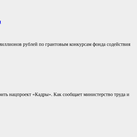
и
 миллионов рублей по грантовым конкурсам фонда содействия
ить нацпроект «Кадры». Как сообщает министерство труда и