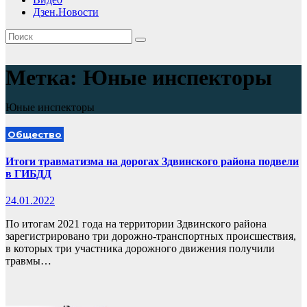
Дзен.Новости
Метка:
Юные инспекторы
Юные инспекторы
Общество
Итоги травматизма на дорогах Здвинского района подвели
в ГИБДД
24.01.2022
По итогам 2021 года на территории Здвинского района
зарегистрировано три дорожно-транспортных происшествия,
в которых три участника дорожного движения получили
травмы…