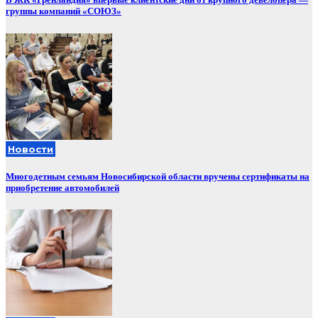
группы компаний «СОЮЗ»
Новости
Многодетным семьям Новосибирской области вручены сертификаты на
приобретение автомобилей