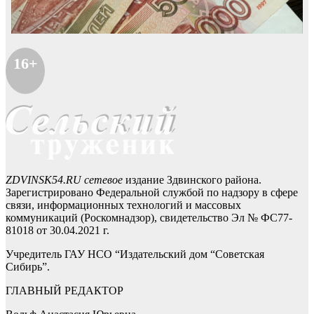
16+
ZDVINSK54.RU сетевое
издание Здвинского района.
Зарегистрировано Федеральной службой по надзору в сфере
связи, информационных технологий и массовых
коммуникаций (Роскомнадзор), свидетельство Эл № ФС77-
81018 от 30.04.2021 г.
Учредитель ГАУ НСО “Издательский дом “Советская
Сибирь”.
ГЛАВНЫЙ РЕДАКТОР