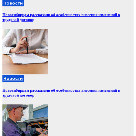
Новости
Новосибирцам рассказали об особенностях внесения изменений в
трудовой договор
Новости
Новосибирцам рассказали об особенностях внесения изменений в
трудовой договор