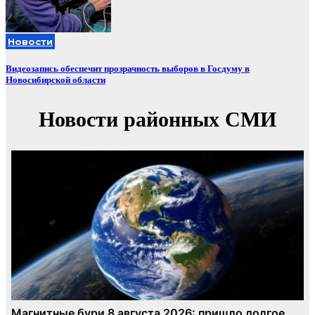
Новости
Видеозапись обеспечит прозрачность выборов в Госдуму в
Новосибирской области