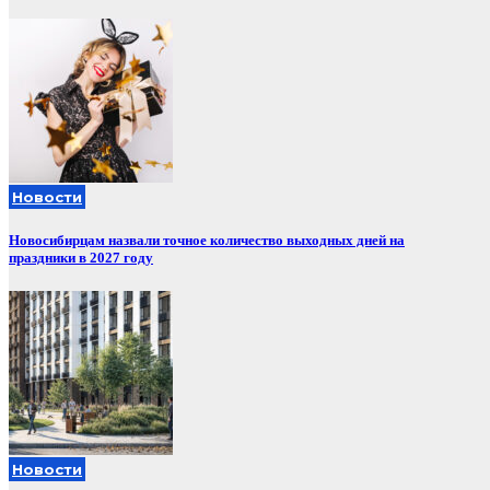
Новости
Новосибирцам назвали точное количество выходных дней на
праздники в 2027 году
Новости