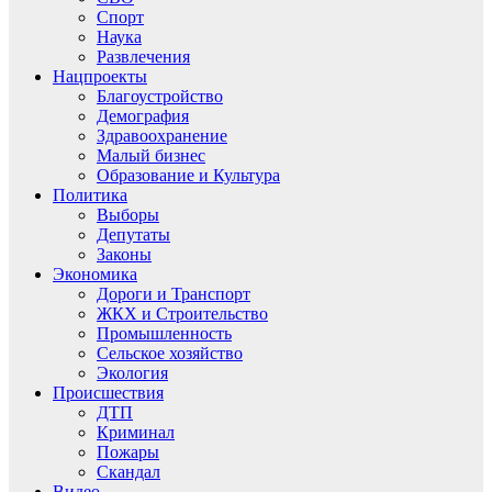
Спорт
Наука
Развлечения
Нацпроекты
Благоустройство
Демография
Здравоохранение
Малый бизнес
Образование и Культура
Политика
Выборы
Депутаты
Законы
Экономика
Дороги и Транспорт
ЖКХ и Строительство
Промышленность
Сельское хозяйство
Экология
Происшествия
ДТП
Криминал
Пожары
Скандал
Видео