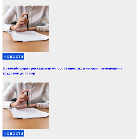
Новости
Новосибирцам рассказали об особенностях внесения изменений в
трудовой договор
Новости