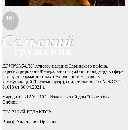
16+
ZDVINSK54.RU сетевое
издание Здвинского района.
Зарегистрировано Федеральной службой по надзору в сфере
связи, информационных технологий и массовых
коммуникаций (Роскомнадзор), свидетельство Эл № ФС77-
81018 от 30.04.2021 г.
Учредитель ГАУ НСО “Издательский дом “Советская
Сибирь”.
ГЛАВНЫЙ РЕДАКТОР
Вольф Анастасия Юрьевна