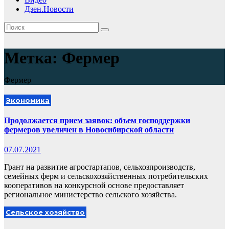
Дзен.Новости
Метка:
Фермер
Фермер
Экономика
Продолжается прием заявок: объем господдержки
фермеров увеличен в Новосибирской области
07.07.2021
Грант на развитие агростартапов, сельхозпроизводств,
семейных ферм и сельскохозяйственных потребительских
кооперативов на конкурсной основе предоставляет
региональное министерство сельского хозяйства.
Сельское хозяйство