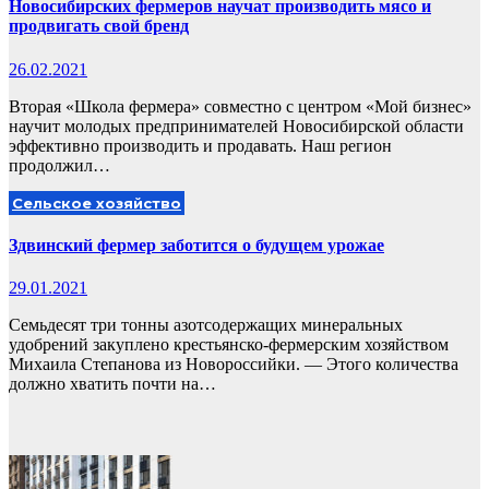
Новосибирских фермеров научат производить мясо и
продвигать свой бренд
26.02.2021
Вторая «Школа фермера» совместно с центром «Мой бизнес»
научит молодых предпринимателей Новосибирской области
эффективно производить и продавать. Наш регион
продолжил…
Сельское хозяйство
Здвинский фермер заботится о будущем урожае
29.01.2021
Семьдесят три тонны азотсодержащих минеральных
удобрений закуплено крестьянско-фермерским хозяйством
Михаила Степанова из Новороссийки. — Этого количества
должно хватить почти на…