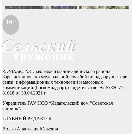
16+
ZDVINSK54.RU сетевое
издание Здвинского района.
Зарегистрировано Федеральной службой по надзору в сфере
связи, информационных технологий и массовых
коммуникаций (Роскомнадзор), свидетельство Эл № ФС77-
81018 от 30.04.2021 г.
Учредитель ГАУ НСО “Издательский дом “Советская
Сибирь”.
ГЛАВНЫЙ РЕДАКТОР
Вольф Анастасия Юрьевна