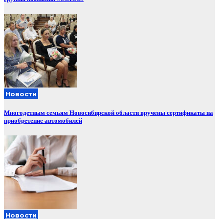
Новости
Многодетным семьям Новосибирской области вручены сертификаты на
приобретение автомобилей
Новости