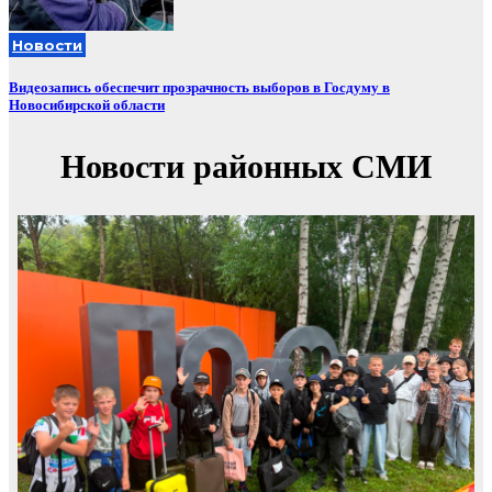
Новости
Видеозапись обеспечит прозрачность выборов в Госдуму в
Новосибирской области