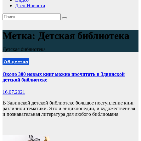
Дзен.Новости
Метка:
Детская библиотека
Детская библиотека
Общество
Около 300 новых книг можно прочитать в Здвинской
детской библиотеке
16.07.2021
В Здвинской детской библиотеке большое поступление книг
различной тематики. Это и энциклопедии, и художественная
и познавательная литература для любого библиомана.