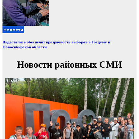
Новости
Видеозапись обеспечит прозрачность выборов в Госдуму в
Новосибирской области