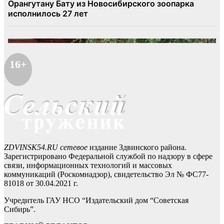
16+
ZDVINSK54.RU сетевое
издание Здвинского района.
Зарегистрировано Федеральной службой по надзору в сфере
связи, информационных технологий и массовых
коммуникаций (Роскомнадзор), свидетельство Эл № ФС77-
81018 от 30.04.2021 г.
Учредитель ГАУ НСО “Издательский дом “Советская
Сибирь”.