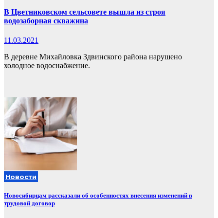
В Цветниковском сельсовете вышла из строя
водозаборная скважина
11.03.2021
В деревне Михайловка Здвинского района нарушено
холодное водоснабжение.
Новости
Новосибирцам рассказали об особенностях внесения изменений в
трудовой договор