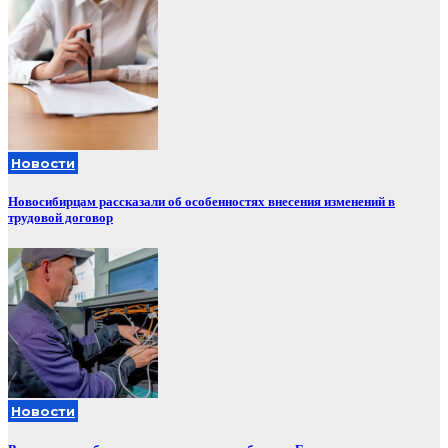
Новости
Новосибирцам рассказали об особенностях внесения изменений в
трудовой договор
Новости